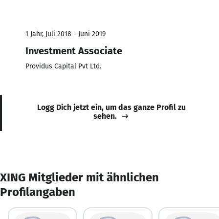
1 Jahr, Juli 2018 - Juni 2019
Investment Associate
Providus Capital Pvt Ltd.
Logg Dich jetzt ein, um das ganze Profil zu
sehen.
XING Mitglieder mit ähnlichen
Profilangaben