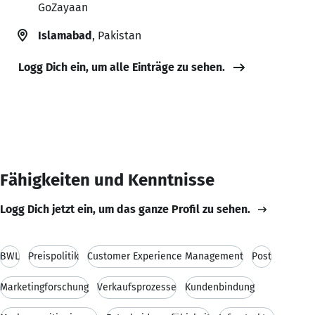
GoZayaan
Islamabad
, Pakistan
Logg Dich ein, um alle Einträge zu sehen.
Fähigkeiten und Kenntnisse
Logg Dich jetzt ein, um das ganze Profil zu sehen.
BWL
Preispolitik
Customer Experience Management
Post
Marketingforschung
Verkaufsprozesse
Kundenbindung