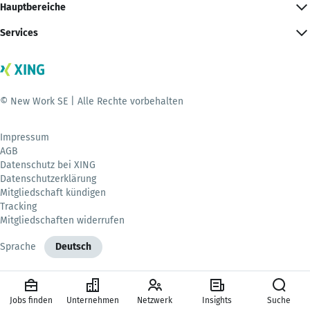
Hauptbereiche
Services
© New Work SE | Alle Rechte vorbehalten
Impressum
AGB
Datenschutz bei XING
Datenschutzerklärung
Mitgliedschaft kündigen
Tracking
Mitgliedschaften widerrufen
Sprache
Deutsch
Jobs finden
Unternehmen
Netzwerk
Insights
Suche