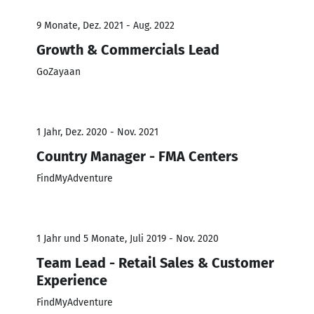
9 Monate, Dez. 2021 - Aug. 2022
Growth & Commercials Lead
GoZayaan
1 Jahr, Dez. 2020 - Nov. 2021
Country Manager - FMA Centers
FindMyAdventure
1 Jahr und 5 Monate, Juli 2019 - Nov. 2020
Team Lead - Retail Sales & Customer
Experience
FindMyAdventure