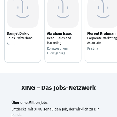
Danijel Drikic
Abraham Isaac
Florent Rrahmani
Sales Switzerland
Head- Sales and
Corporate Marketing
Marketing
Associate
Aarau
Kornwesthiem,
Pristina
Ludwigsburg
XING – Das Jobs-Netzwerk
Über eine Million Jobs
Entdecke mit XING genau den Job, der wirklich zu Dir
passt.