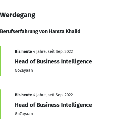
Werdegang
Berufserfahrung von Hamza Khalid
Bis heute
4 Jahre, seit Sep. 2022
Head of Business Intelligence
GoZayaan
Bis heute
4 Jahre, seit Sep. 2022
Head of Business Intelligence
GoZayaan