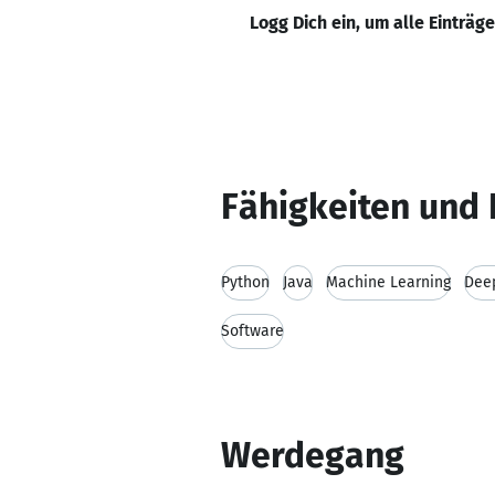
Logg Dich ein, um alle Einträg
Fähigkeiten und 
Python
Java
Machine Learning
Dee
Software
Werdegang