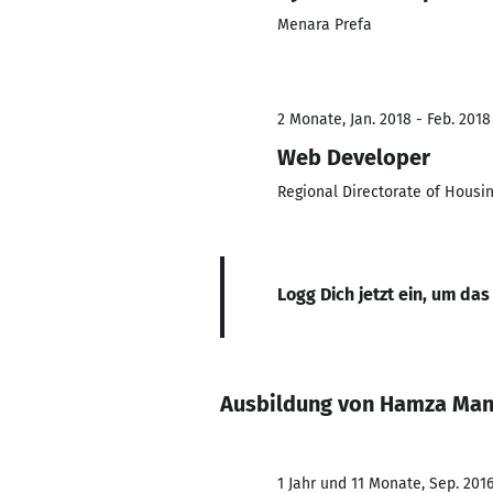
Menara Prefa
2 Monate, Jan. 2018 - Feb. 2018
Web Developer
Regional Directorate of Housin
Logg Dich jetzt ein, um das
Ausbildung von Hamza Man
1 Jahr und 11 Monate, Sep. 2016