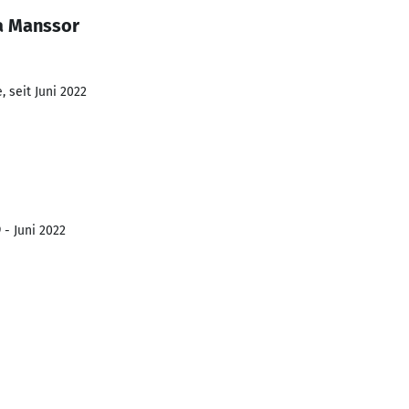
a Manssor
 seit Juni 2022
 - Juni 2022