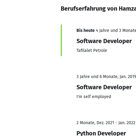
Berufserfahrung von Hamz
Bis heute
4 Jahre und 3 Monate,
Software Developer
Tafilalet Petrole
3 Jahre und 6 Monate, Jan. 2019
Software Developer
I'm self employed
2 Monate, Dez. 2021 - Jan. 2022
Python Developer