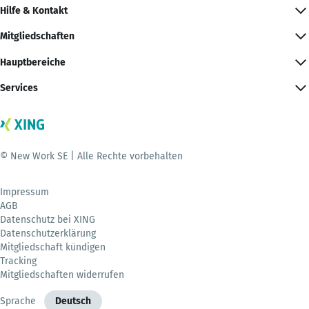
Hilfe & Kontakt
Mitgliedschaften
Hauptbereiche
Services
© New Work SE | Alle Rechte vorbehalten
Impressum
AGB
Datenschutz bei XING
Datenschutzerklärung
Mitgliedschaft kündigen
Tracking
Mitgliedschaften widerrufen
Sprache
Deutsch