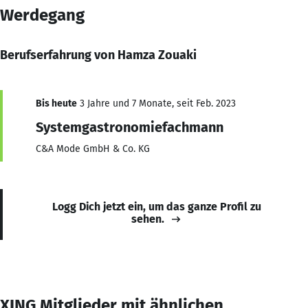
Werdegang
Berufserfahrung von Hamza Zouaki
Bis heute
3 Jahre und 7 Monate, seit Feb. 2023
Systemgastronomiefachmann
C&A Mode GmbH & Co. KG
Logg Dich jetzt ein, um das ganze Profil zu
sehen.
XING Mitglieder mit ähnlichen