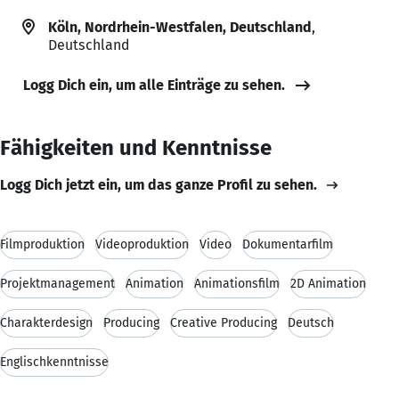
Köln, Nordrhein-Westfalen, Deutschland
,
Deutschland
Logg Dich ein, um alle Einträge zu sehen.
Fähigkeiten und Kenntnisse
Logg Dich jetzt ein, um das ganze Profil zu sehen.
Filmproduktion
Videoproduktion
Video
Dokumentarfilm
Projektmanagement
Animation
Animationsfilm
2D Animation
Charakterdesign
Producing
Creative Producing
Deutsch
Englischkenntnisse