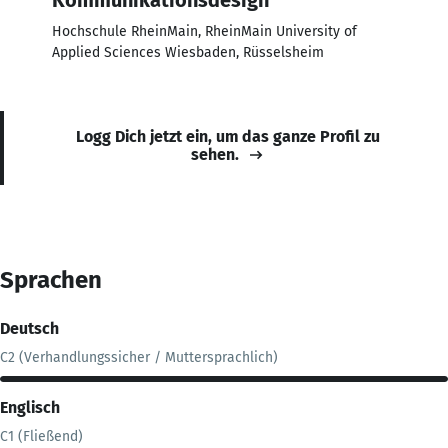
Hochschule RheinMain, RheinMain University of
Applied Sciences Wiesbaden, Rüsselsheim
Logg Dich jetzt ein, um das ganze Profil zu
sehen.
Sprachen
Deutsch
C2 (Verhandlungssicher / Muttersprachlich)
Englisch
C1 (Fließend)