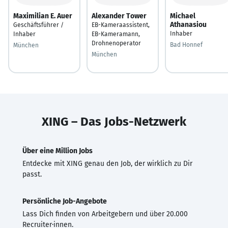
Maximilian E. Auer
Alexander Tower
Michael
Athanasiou
Geschäftsführer /
EB-Kameraassistent,
Inhaber
Inhaber
EB-Kameramann,
Drohnenoperator
Bad Honnef
München
München
XING – Das Jobs-Netzwerk
Über eine Million Jobs
Entdecke mit XING genau den Job, der wirklich zu Dir
passt.
Persönliche Job-Angebote
Lass Dich finden von Arbeitgebern und über 20.000
Recruiter·innen.