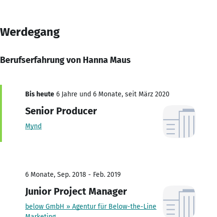
Werdegang
Berufserfahrung von Hanna Maus
Bis heute
6 Jahre und 6 Monate, seit März 2020
Senior Producer
Mynd
6 Monate, Sep. 2018 - Feb. 2019
Junior Project Manager
below GmbH » Agentur für Below-the-Line
Marketing