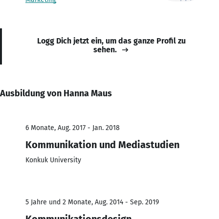
Logg Dich jetzt ein, um das ganze Profil zu
sehen.
Ausbildung von Hanna Maus
6 Monate, Aug. 2017 - Jan. 2018
Kommunikation und Mediastudien
Konkuk University
5 Jahre und 2 Monate, Aug. 2014 - Sep. 2019
Kommunikationsdesign