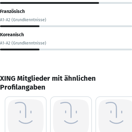
Französisch
A1-A2 (Grundkenntnisse)
Koreanisch
A1-A2 (Grundkenntnisse)
XING Mitglieder mit ähnlichen
Profilangaben