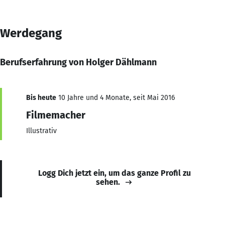
Werdegang
Berufserfahrung von Holger Dählmann
Bis heute
10 Jahre und 4 Monate, seit Mai 2016
Filmemacher
Illustrativ
Logg Dich jetzt ein, um das ganze Profil zu
sehen.