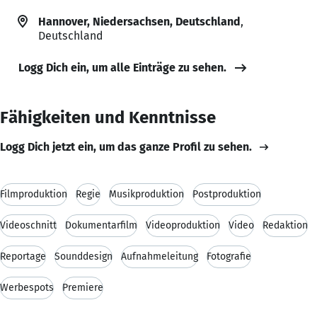
Hannover, Niedersachsen, Deutschland
,
Deutschland
Logg Dich ein, um alle Einträge zu sehen.
Fähigkeiten und Kenntnisse
Logg Dich jetzt ein, um das ganze Profil zu sehen.
Filmproduktion
Regie
Musikproduktion
Postproduktion
Videoschnitt
Dokumentarfilm
Videoproduktion
Video
Redaktion
Reportage
Sounddesign
Aufnahmeleitung
Fotografie
Werbespots
Premiere