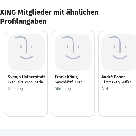
XING Mitglieder mit ähnlichen
Profilangaben
Svenja Halberstadt
Frank König
André Poser
Executive Producerin
Geschäftsführer
Filmmaker/Gaffer
Hamburg
Offenburg
Berlin