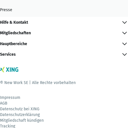
Presse
Hilfe & Kontakt
Mitgliedschaften
Hauptbereiche
Services
© New Work SE | Alle Rechte vorbehalten
Impressum
AGB
Datenschutz bei XING
Datenschutzerklärung
Mitgliedschaft kündigen
Tracking