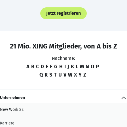
Jetzt registrieren
21 Mio. XING Mitglieder, von A bis Z
Nachname:
A
B
C
D
E
F
G
H
I
J
K
L
M
N
O
P
Q
R
S
T
U
V
W
X
Y
Z
Unternehmen
New Work SE
Karriere