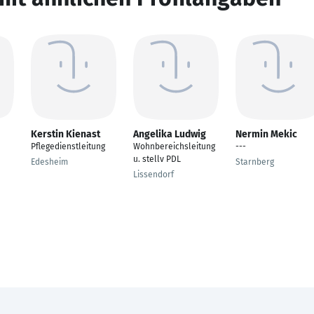
Kerstin Kienast
Angelika Ludwig
Nermin Mekic
Pflegedienstleitung
Wohnbereichsleitung
---
u. stellv PDL
Edesheim
Starnberg
Lissendorf