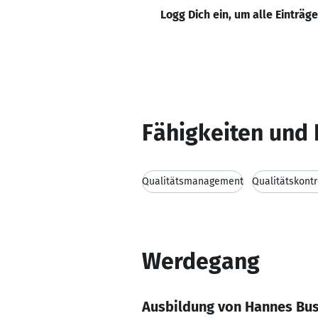
Logg Dich ein, um alle Einträg
Fähigkeiten und 
Qualitätsmanagement
Qualitätskontr
Werdegang
Ausbildung von Hannes Bu