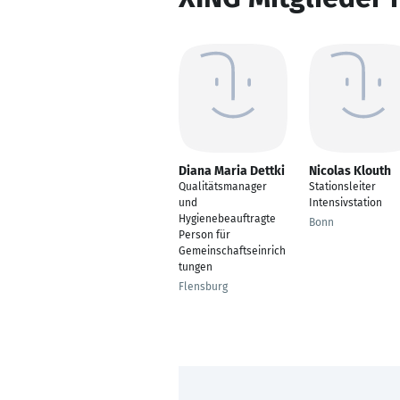
Diana Maria Dettki
Nicolas Klouth
Qualitätsmanager
Stationsleiter
und
Intensivstation
Hygienebeauftragte
Bonn
Person für
Gemeinschaftseinrich
tungen
Flensburg