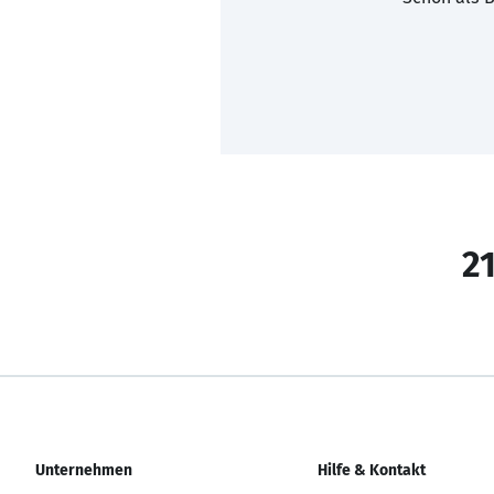
21
Unternehmen
Hilfe & Kontakt