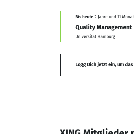
Bis heute
2 Jahre und 11 Monate
Quality Management
Universität Hamburg
Logg Dich jetzt ein, um das
XING Mitglieder 