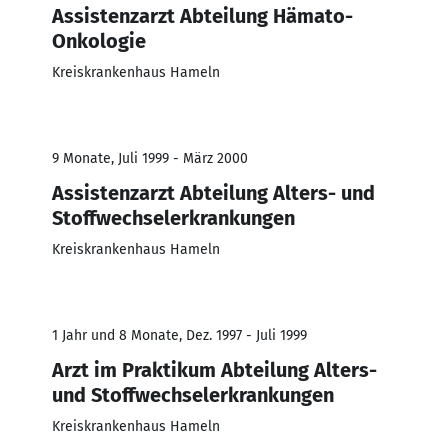
Assistenzarzt Abteilung Hämato-
Onkologie
Kreiskrankenhaus Hameln
9 Monate, Juli 1999 - März 2000
Assistenzarzt Abteilung Alters- und
Stoffwechselerkrankungen
Kreiskrankenhaus Hameln
1 Jahr und 8 Monate, Dez. 1997 - Juli 1999
Arzt im Praktikum Abteilung Alters-
und Stoffwechselerkrankungen
Kreiskrankenhaus Hameln