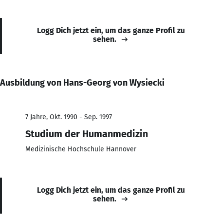
Logg Dich jetzt ein, um das ganze Profil zu
sehen.
Ausbildung von Hans-Georg von Wysiecki
7 Jahre, Okt. 1990 - Sep. 1997
Studium der Humanmedizin
Medizinische Hochschule Hannover
Logg Dich jetzt ein, um das ganze Profil zu
sehen.