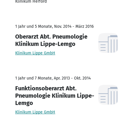
Klinikum Herford
1 Jahr und 5 Monate, Nov. 2014 - März 2016
Oberarzt Abt. Pneumologie
Klinikum Lippe-Lemgo
Klinikum Lippe GmbH
1 Jahr und 7 Monate, Apr. 2013 - Okt. 2014
Funktionsoberarzt Abt.
Pneumologie Klinikum Lippe-
Lemgo
Klinikum Lippe GmbH