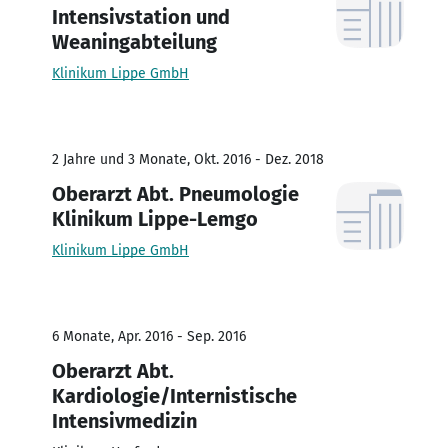
Intensivstation und
Weaningabteilung
Klinikum Lippe GmbH
2 Jahre und 3 Monate, Okt. 2016 - Dez. 2018
Oberarzt Abt. Pneumologie
Klinikum Lippe-Lemgo
Klinikum Lippe GmbH
6 Monate, Apr. 2016 - Sep. 2016
Oberarzt Abt.
Kardiologie/Internistische
Intensivmedizin