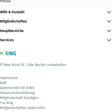
Presse
Hilfe & Kontakt
Mitgliedschaften
Hauptbereiche
Services
© New Work SE | Alle Rechte vorbehalten
Impressum
AGB
Datenschutz bei XING
Datenschutzerklärung
Mitgliedschaft kündigen
Tracking
Mitgliedschaften widerrufen