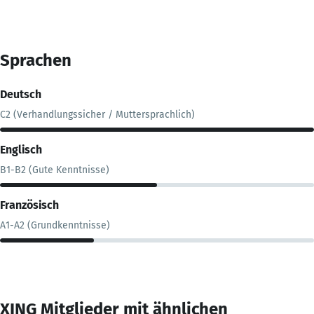
Sprachen
Deutsch
C2 (Verhandlungssicher / Muttersprachlich)
Englisch
B1-B2 (Gute Kenntnisse)
Französisch
A1-A2 (Grundkenntnisse)
XING Mitglieder mit ähnlichen