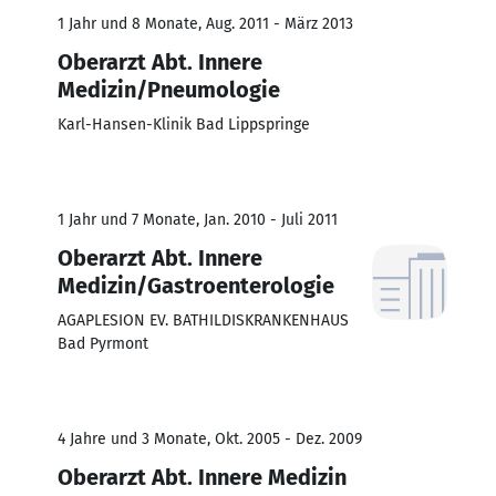
1 Jahr und 8 Monate, Aug. 2011 - März 2013
Oberarzt Abt. Innere
Medizin/Pneumologie
Karl-Hansen-Klinik Bad Lippspringe
1 Jahr und 7 Monate, Jan. 2010 - Juli 2011
Oberarzt Abt. Innere
Medizin/Gastroenterologie
AGAPLESION EV. BATHILDISKRANKENHAUS
Bad Pyrmont
4 Jahre und 3 Monate, Okt. 2005 - Dez. 2009
Oberarzt Abt. Innere Medizin