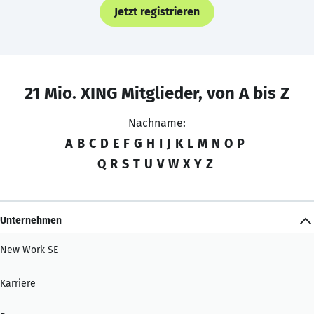
Jetzt registrieren
21 Mio. XING Mitglieder, von A bis Z
Nachname:
A
B
C
D
E
F
G
H
I
J
K
L
M
N
O
P
Q
R
S
T
U
V
W
X
Y
Z
Unternehmen
New Work SE
Karriere