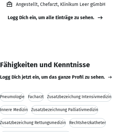
Angestellt, Chefarzt, Klinikum Leer gGmbH
Logg Dich ein, um alle Einträge zu sehen.
Fähigkeiten und Kenntnisse
Logg Dich jetzt ein, um das ganze Profil zu sehen.
Pneumologie
Facharzt
Zusatzbezeichung Intensivmedizin
Innere Medizin
Zusatzbezeichnung Palliativmedizin
Zusatzbezeichung Rettungsmedizin
Rechtsherzkatheter