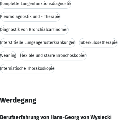
Komplette Lungenfunktionsdiagnostik
Pleuradiagnostik und - Therapie
Diagnostik von Bronchialcarzinomen
Interstitielle Lungengerüsterkrankungen
Tuberkulosetherapie
Weaning
Flexible und starre Bronchoskopien
Internistische Thorakoskopie
Werdegang
Berufserfahrung von Hans-Georg von Wysiecki