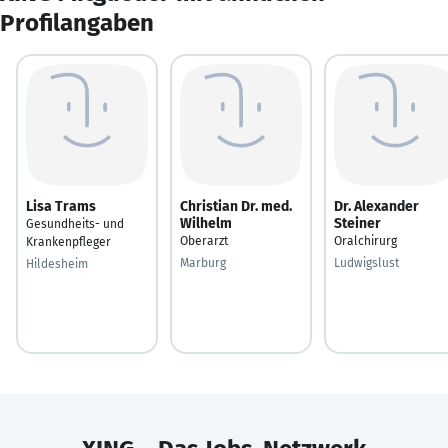
Profilangaben
Lisa Trams
Christian Dr. med.
Dr. Alexander
Wilhelm
Steiner
Gesundheits- und
Oberarzt
Oralchirurg
Krankenpfleger
Marburg
Ludwigslust
Hildesheim