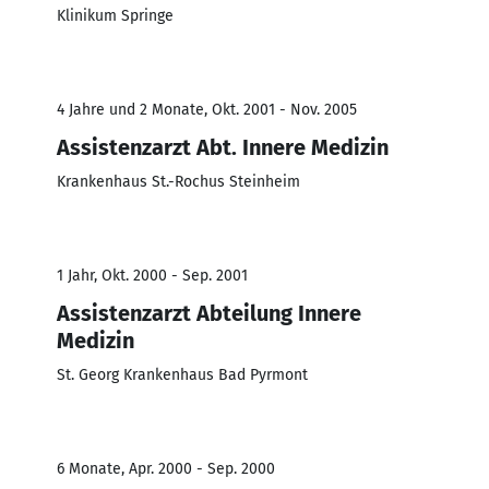
Klinikum Springe
4 Jahre und 2 Monate, Okt. 2001 - Nov. 2005
Assistenzarzt Abt. Innere Medizin
Krankenhaus St.-Rochus Steinheim
1 Jahr, Okt. 2000 - Sep. 2001
Assistenzarzt Abteilung Innere
Medizin
St. Georg Krankenhaus Bad Pyrmont
6 Monate, Apr. 2000 - Sep. 2000