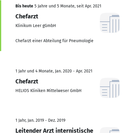
Bis heute
5 Jahre und 5 Monate, seit Apr. 2021
Chefarzt
Klinikum Leer gGmbH
Chefarzt einer Abteilung für Pneumologie
1 Jahr und 4 Monate, Jan. 2020 - Apr. 2021
Chefarzt
HELIOS Kliniken Mittelweser GmbH
1 Jahr, Jan. 2019 - Dez. 2019
Leitender Arzt internistische