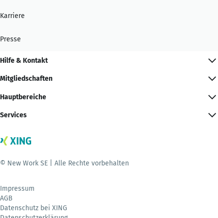
Karriere
Presse
Hilfe & Kontakt
Mitgliedschaften
Hauptbereiche
Services
© New Work SE | Alle Rechte vorbehalten
Impressum
AGB
Datenschutz bei XING
Datenschutzerklärung