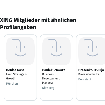
XING Mitglieder mit ähnlichen
Profilangaben
Denise Nass
Daniel Schwarz
Drazenko Trkulja
Lead Strategy &
Business
Prozesstechniker
Growth
Development
Dornstadt
Manager
München
Nürnberg