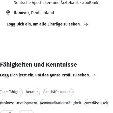
Deutsche Apotheker- und Ärztebank - apoBank
Hanover
, Deutschland
Logg Dich ein, um alle Einträge zu sehen.
Fähigkeiten und Kenntnisse
Logg Dich jetzt ein, um das ganze Profil zu sehen.
Teamfähigkeit
Beratung
Geschäftskontakte
Business Development
Kommunikationsfähigkeit
Zuverlässigkeit