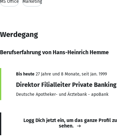
MS Office
Marketing
Werdegang
Berufserfahrung von Hans-Heinrich Hemme
Bis heute
27 Jahre und 8 Monate, seit Jan. 1999
Direktor Filialleiter Private Banking
Deutsche Apotheker- und Ärztebank - apoBank
Logg Dich jetzt ein, um das ganze Profil zu
sehen.