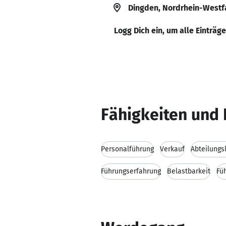
Dingden, Nordrhein-Westf
Logg Dich ein, um alle Einträg
Fähigkeiten und 
Personalführung
Verkauf
Abteilungs
Führungserfahrung
Belastbarkeit
Fü