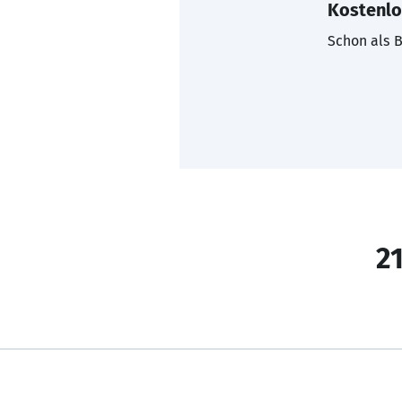
Kostenlo
Schon als B
21