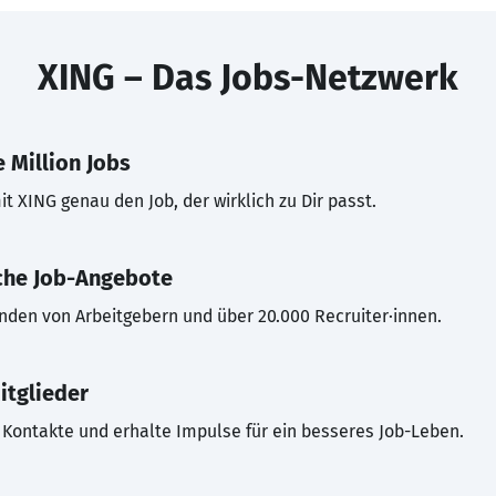
XING – Das Jobs-Netzwerk
 Million Jobs
t XING genau den Job, der wirklich zu Dir passt.
che Job-Angebote
inden von Arbeitgebern und über 20.000 Recruiter·innen.
itglieder
Kontakte und erhalte Impulse für ein besseres Job-Leben.