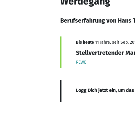
Werdegang
Berufserfahrung von Hans 
Bis heute
11 Jahre, seit Sep. 20
Stellvertretender Mar
REWE
Logg Dich jetzt ein, um das