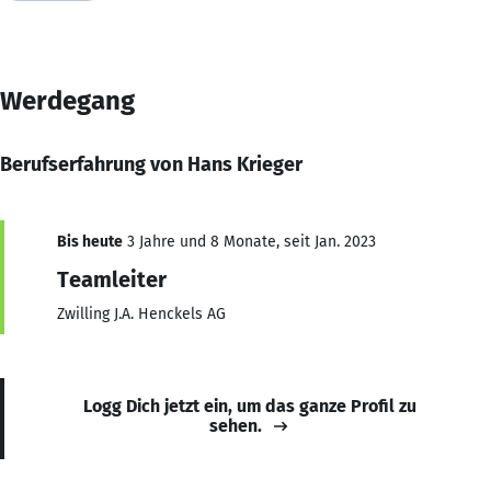
Werdegang
Berufserfahrung von Hans Krieger
Bis heute
3 Jahre und 8 Monate, seit Jan. 2023
Teamleiter
Zwilling J.A. Henckels AG
Logg Dich jetzt ein, um das ganze Profil zu
sehen.