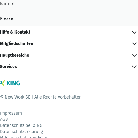
Karriere
Presse
Hilfe & Kontakt
Mitgliedschaften
Hauptbereiche
Services
© New Work SE | Alle Rechte vorbehalten
Impressum
AGB
Datenschutz bei XING
Datenschutzerklärung
Mitgliedschaft kündigen