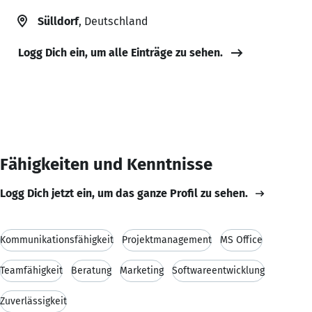
Sülldorf
, Deutschland
Logg Dich ein, um alle Einträge zu sehen.
Fähigkeiten und Kenntnisse
Logg Dich jetzt ein, um das ganze Profil zu sehen.
Kommunikationsfähigkeit
Projektmanagement
MS Office
Teamfähigkeit
Beratung
Marketing
Softwareentwicklung
Zuverlässigkeit