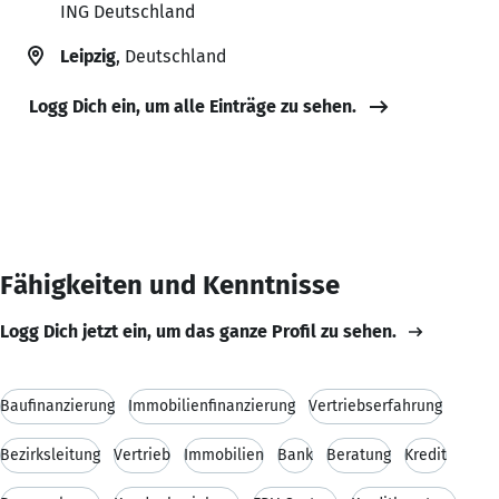
ING Deutschland
Leipzig
, Deutschland
Logg Dich ein, um alle Einträge zu sehen.
Fähigkeiten und Kenntnisse
Logg Dich jetzt ein, um das ganze Profil zu sehen.
Baufinanzierung
Immobilienfinanzierung
Vertriebserfahrung
Bezirksleitung
Vertrieb
Immobilien
Bank
Beratung
Kredit