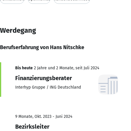
Werdegang
Berufserfahrung von Hans Nitschke
Bis heute
2 Jahre und 2 Monate, seit Juli 2024
Finanzierungsberater
Interhyp Gruppe / ING Deutschland
9 Monate, Okt. 2023 - Juni 2024
Bezirksleiter