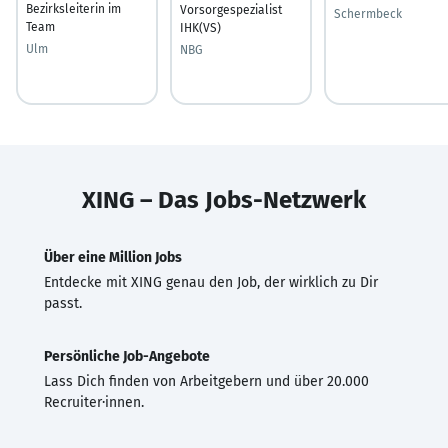
Bezirksleiterin im
Vorsorgespezialist
Schermbeck
Team
IHK(VS)
Ulm
NBG
XING – Das Jobs-Netzwerk
Über eine Million Jobs
Entdecke mit XING genau den Job, der wirklich zu Dir
passt.
Persönliche Job-Angebote
Lass Dich finden von Arbeitgebern und über 20.000
Recruiter·innen.