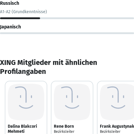
Russisch
A1-A2 (Grundkenntnisse)
Japanisch
XING Mitglieder mit ähnlichen
Profilangaben
Dalina Blakcori
Rene Born
Frank Augustyna
Mehmeti
Bezirksleiter
Bezirksleiter