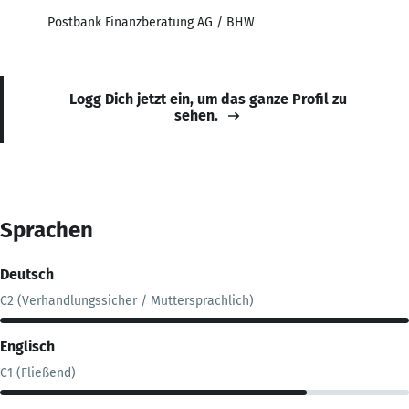
Postbank Finanzberatung AG / BHW
Logg Dich jetzt ein, um das ganze Profil zu
sehen.
Sprachen
Deutsch
C2 (Verhandlungssicher / Muttersprachlich)
Englisch
C1 (Fließend)