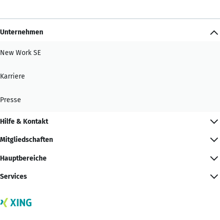
Unternehmen
New Work SE
Karriere
Presse
Hilfe & Kontakt
Mitgliedschaften
Hauptbereiche
Services