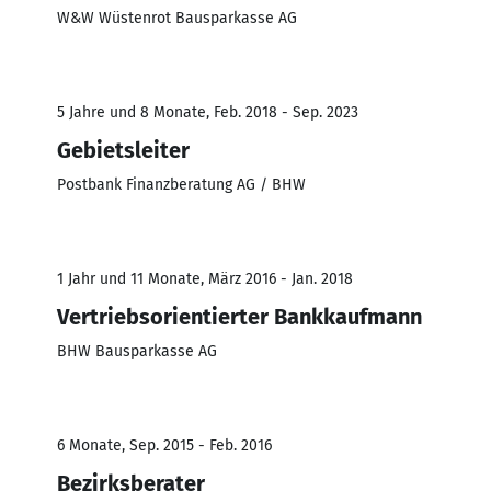
W&W Wüstenrot Bausparkasse AG
5 Jahre und 8 Monate, Feb. 2018 - Sep. 2023
Gebietsleiter
Postbank Finanzberatung AG / BHW
1 Jahr und 11 Monate, März 2016 - Jan. 2018
Vertriebsorientierter Bankkaufmann
BHW Bausparkasse AG
6 Monate, Sep. 2015 - Feb. 2016
Bezirksberater