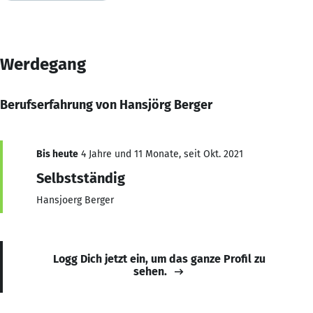
Werdegang
Berufserfahrung von Hansjörg Berger
Bis heute
4 Jahre und 11 Monate, seit Okt. 2021
Selbstständig
Hansjoerg Berger
Logg Dich jetzt ein, um das ganze Profil zu
sehen.