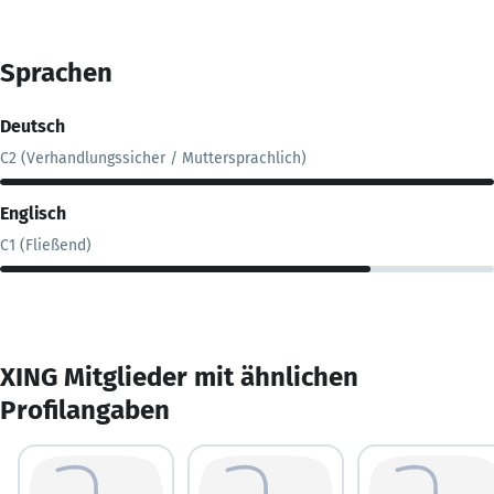
Sprachen
Deutsch
C2 (Verhandlungssicher / Muttersprachlich)
Englisch
C1 (Fließend)
XING Mitglieder mit ähnlichen
Profilangaben