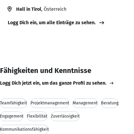
Hall in Tirol
, Österreich
Logg Dich ein, um alle Einträge zu sehen.
Fähigkeiten und Kenntnisse
Logg Dich jetzt ein, um das ganze Profil zu sehen.
Teamfähigkeit
Projektmanagement
Management
Beratung
Engagement
Flexibilität
Zuverlässigkeit
Kommunikationsfähigkeit