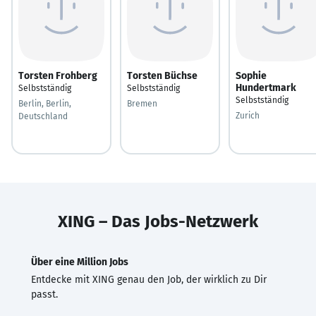
Torsten Frohberg
Torsten Büchse
Sophie
Hundertmark
Selbstständig
Selbstständig
Selbstständig
Berlin, Berlin,
Bremen
Zurich
Deutschland
XING – Das Jobs-Netzwerk
Über eine Million Jobs
Entdecke mit XING genau den Job, der wirklich zu Dir
passt.