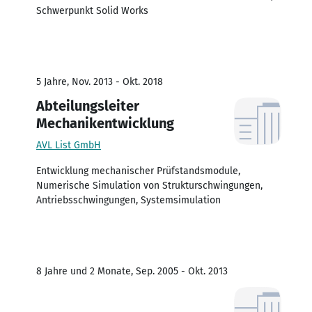
Schwerpunkt Solid Works
5 Jahre, Nov. 2013 - Okt. 2018
Abteilungsleiter
Mechanikentwicklung
AVL List GmbH
Entwicklung mechanischer Prüfstandsmodule,
Numerische Simulation von Strukturschwingungen,
Antriebsschwingungen, Systemsimulation
8 Jahre und 2 Monate, Sep. 2005 - Okt. 2013