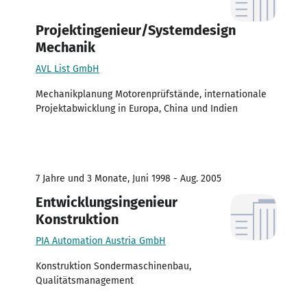
Projektingenieur/Systemdesign
Mechanik
AVL List GmbH
Mechanikplanung Motorenprüfstände, internationale
Projektabwicklung in Europa, China und Indien
7 Jahre und 3 Monate, Juni 1998 - Aug. 2005
Entwicklungsingenieur
Konstruktion
PIA Automation Austria GmbH
Konstruktion Sondermaschinenbau,
Qualitätsmanagement