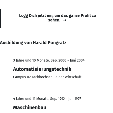
Logg Dich jetzt ein, um das ganze Profil zu
sehen.
Ausbildung von Harald Pongratz
3 Jahre und 10 Monate, Sep. 2000 - Juni 2004
Automatisierungstechnik
Campus 02 Fachhochschule der Wirtschaft
4 Jahre und 11 Monate, Sep. 1992 - Juli 1997
Maschinenbau