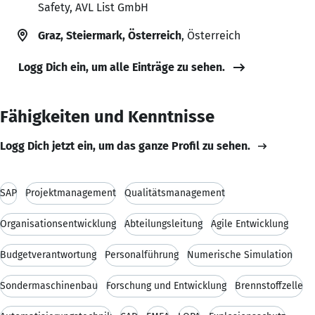
Safety, AVL List GmbH
Graz, Steiermark, Österreich
, Österreich
Logg Dich ein, um alle Einträge zu sehen.
Fähigkeiten und Kenntnisse
Logg Dich jetzt ein, um das ganze Profil zu sehen.
SAP
Projektmanagement
Qualitätsmanagement
Organisationsentwicklung
Abteilungsleitung
Agile Entwicklung
Budgetverantwortung
Personalführung
Numerische Simulation
Sondermaschinenbau
Forschung und Entwicklung
Brennstoffzelle