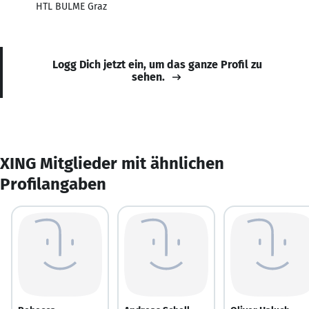
HTL BULME Graz
Logg Dich jetzt ein, um das ganze Profil zu
sehen.
XING Mitglieder mit ähnlichen
Profilangaben