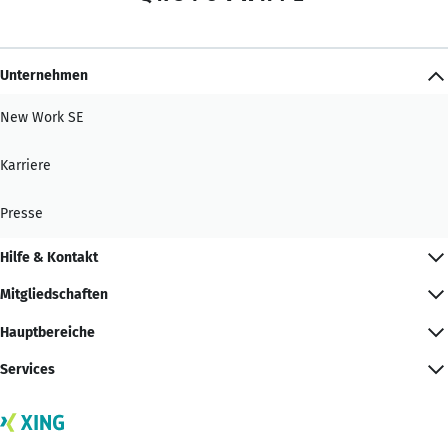
Unternehmen
New Work SE
Karriere
Presse
Hilfe & Kontakt
Mitgliedschaften
Hauptbereiche
Services