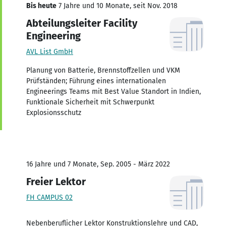
Bis heute
7 Jahre und 10 Monate, seit Nov. 2018
Abteilungsleiter Facility
Engineering
AVL List GmbH
Planung von Batterie, Brennstoffzellen und VKM
Prüfständen; Führung eines internationalen
Engineerings Teams mit Best Value Standort in Indien,
Funktionale Sicherheit mit Schwerpunkt
Explosionsschutz
16 Jahre und 7 Monate, Sep. 2005 - März 2022
Freier Lektor
FH CAMPUS 02
Nebenberuflicher Lektor Konstruktionslehre und CAD,