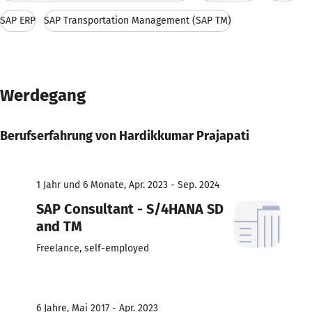
SAP ERP
SAP Transportation Management (SAP TM)
Werdegang
Berufserfahrung von Hardikkumar Prajapati
1 Jahr und 6 Monate, Apr. 2023 - Sep. 2024
SAP Consultant - S/4HANA SD
and TM
Freelance, self-employed
6 Jahre, Mai 2017 - Apr. 2023