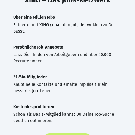
Über eine Million Jobs
Entdecke mit XING genau den Job, der wirklich zu Dir
passt.
Persönliche Job-Angebote
Lass Dich finden von Arbeitgebern und über 20.000
Recruiter·innen.
21 Mio. Mitglieder
Knüpf neue Kontakte und erhalte Impulse für ein
besseres Job-Leben.
Kostenlos profitieren
Schon als Basis-Mitglied kannst Du Deine Job-Suche
deutlich optimieren.