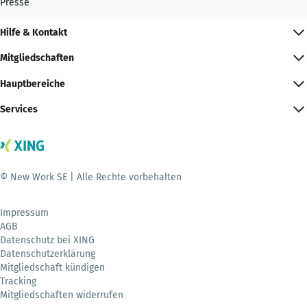
Presse
Hilfe & Kontakt
Mitgliedschaften
Hauptbereiche
Services
© New Work SE | Alle Rechte vorbehalten
Impressum
AGB
Datenschutz bei XING
Datenschutzerklärung
Mitgliedschaft kündigen
Tracking
Mitgliedschaften widerrufen