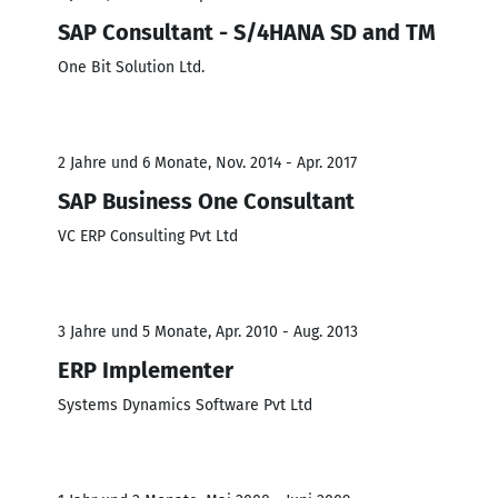
SAP Consultant - S/4HANA SD and TM
One Bit Solution Ltd.
2 Jahre und 6 Monate, Nov. 2014 - Apr. 2017
SAP Business One Consultant
VC ERP Consulting Pvt Ltd
3 Jahre und 5 Monate, Apr. 2010 - Aug. 2013
ERP Implementer
Systems Dynamics Software Pvt Ltd