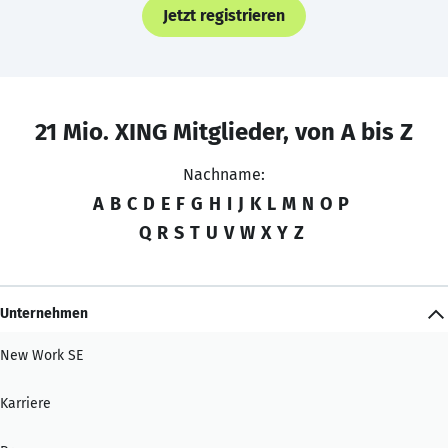
Jetzt registrieren
21 Mio. XING Mitglieder, von A bis Z
Nachname:
A
B
C
D
E
F
G
H
I
J
K
L
M
N
O
P
Q
R
S
T
U
V
W
X
Y
Z
Unternehmen
New Work SE
Karriere