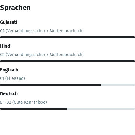
Sprachen
Gujarati
C2 (Verhandlungssicher / Muttersprachlich)
Hindi
C2 (Verhandlungssicher / Muttersprachlich)
Englisch
C1 (Fließend)
Deutsch
B1-B2 (Gute Kenntnisse)