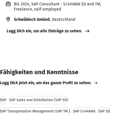
Bis 2024, SAP Consultant - S/4HANA SD and TM,
Freelance, self-employed
Schwäbisch Gmünd
, Deutschland
Logg Dich ein, um alle Einträge zu sehen.
Fähigkeiten und Kenntnisse
Logg Dich jetzt ein, um das ganze Profil zu sehen.
SAP
SAP Sales and Distribution (SAP SD)
SAP Transportation Management (SAP TM )
SAP S/4HANA
SAP SD