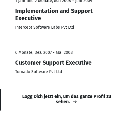
1 Jahr und 2 Monate, Mai 2008 - Juni 2009
Implementation and Support
Executive
Intercept Software Labs Pvt Ltd
6 Monate, Dez. 2007 - Mai 2008
Customer Support Executive
Tornado Software Pvt Ltd
Logg Dich jetzt ein, um das ganze Profil zu
sehen.