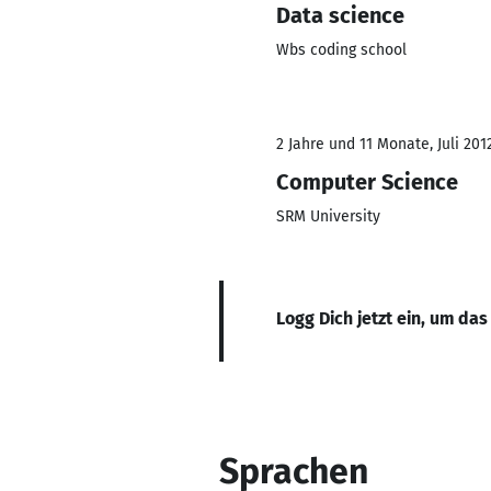
Data science
Wbs coding school
2 Jahre und 11 Monate, Juli 201
Computer Science
SRM University
Logg Dich jetzt ein, um das
Sprachen