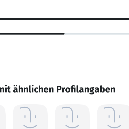
mit ähnlichen Profilangaben