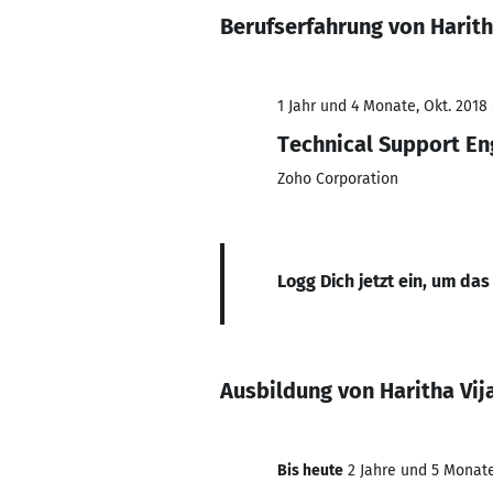
Berufserfahrung von Harit
1 Jahr und 4 Monate, Okt. 2018 
Technical Support En
Zoho Corporation
Logg Dich jetzt ein, um das
Ausbildung von Haritha Vi
Bis heute
2 Jahre und 5 Monate,