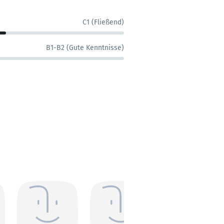
C1 (Fließend)
B1-B2 (Gute Kenntnisse)