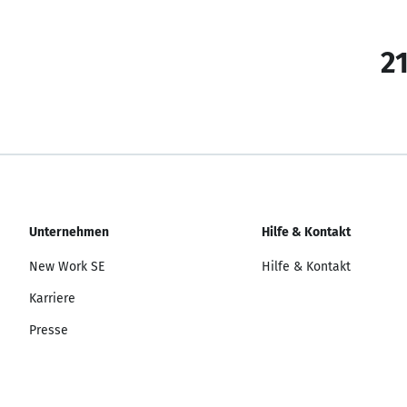
21
Unternehmen
Hilfe & Kontakt
New Work SE
Hilfe & Kontakt
Karriere
Presse