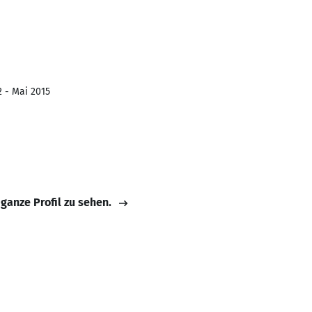
2 - Mai 2015
 ganze Profil zu sehen.