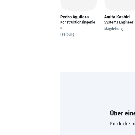
Pedro Aguilera
Amita Kashid
Konstruktionsingenie
Systems Engineer
ur
Magdeburg
Freiburg
Über eine
Entdecke mi