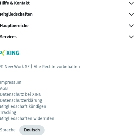
Hilfe & Kontakt
Mitgliedschaften
Hauptbereiche
Services
© New Work SE | Alle Rechte vorbehalten
Impressum
AGB
Datenschutz bei XING
Datenschutzerklärung
Mitgliedschaft kündigen
Tracking
Mitgliedschaften widerrufen
Sprache
Deutsch