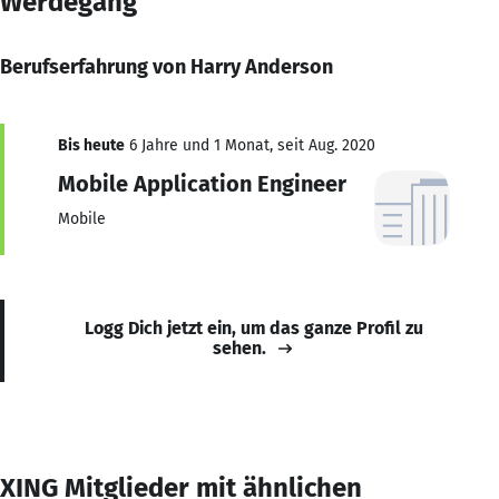
Werdegang
Berufserfahrung von Harry Anderson
Bis heute
6 Jahre und 1 Monat, seit Aug. 2020
Mobile Application Engineer
Mobile
Logg Dich jetzt ein, um das ganze Profil zu
sehen.
XING Mitglieder mit ähnlichen