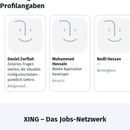
Profilangaben
Daniel Zurfluh
Muhammad
Nadil Hassan
Hussain
Zuhören, Fragen
---
Mobile Application
stellen, die Situation
Birmingham
Developer
richtig einschätzen -
pünktlich liefern.
Karachi
Adligenswil
XING – Das Jobs-Netzwerk