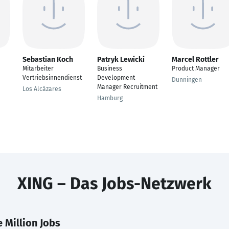
Sebastian Koch
Patryk Lewicki
Marcel Rottler
Mitarbeiter
Business
Product Manager
Vertriebsinnendienst
Development
Dunningen
Manager Recruitment
Los Alcázares
Hamburg
XING – Das Jobs-Netzwerk
 Million Jobs