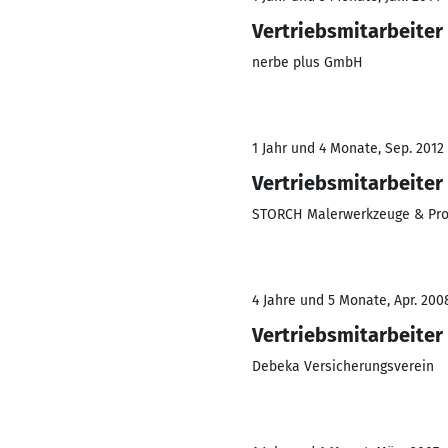
Vertriebsmitarbeiter
nerbe plus GmbH
1 Jahr und 4 Monate, Sep. 2012 
Vertriebsmitarbeiter
STORCH Malerwerkzeuge & Pro
4 Jahre und 5 Monate, Apr. 200
Vertriebsmitarbeiter
Debeka Versicherungsverein