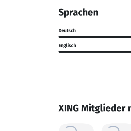
Sprachen
Deutsch
Englisch
XING Mitglieder 