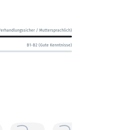
Verhandlungssicher / Muttersprachlich)
B1-B2 (Gute Kenntnisse)