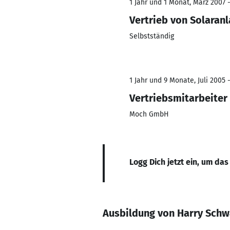
1 Jahr und 1 Monat, März 2007 
Vertrieb von Solaran
Selbstständig
1 Jahr und 9 Monate, Juli 2005 
Vertriebsmitarbeiter
Moch GmbH
Logg Dich jetzt ein, um das
Ausbildung von Harry Schw