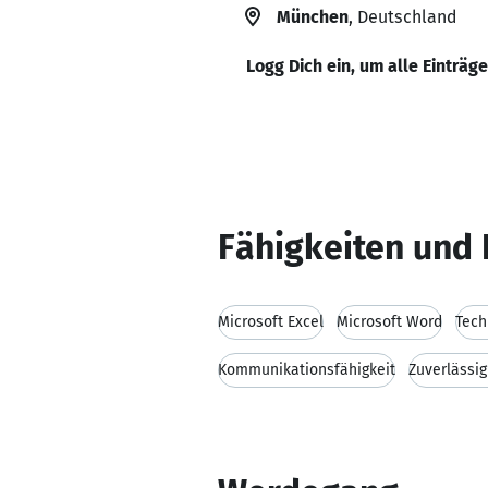
München
, Deutschland
Logg Dich ein, um alle Einträg
Fähigkeiten und 
Microsoft Excel
Microsoft Word
Tech
Kommunikationsfähigkeit
Zuverlässig