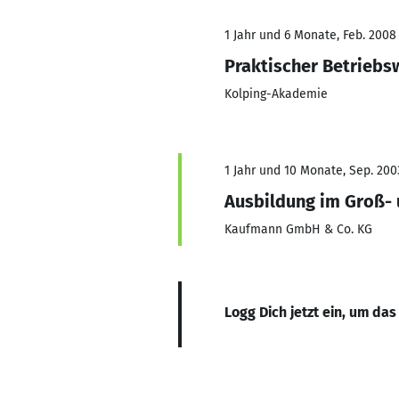
1 Jahr und 6 Monate, Feb. 2008 
Praktischer Betriebsw
Kolping-Akademie
1 Jahr und 10 Monate, Sep. 200
Ausbildung im Groß-
Kaufmann GmbH & Co. KG
Logg Dich jetzt ein, um das