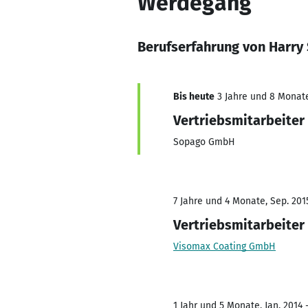
Werdegang
Berufserfahrung von Harry
Bis heute
3 Jahre und 8 Monate,
Vertriebsmitarbeiter
Sopago GmbH
7 Jahre und 4 Monate, Sep. 201
Vertriebsmitarbeiter
Visomax Coating GmbH
1 Jahr und 5 Monate, Jan. 2014 