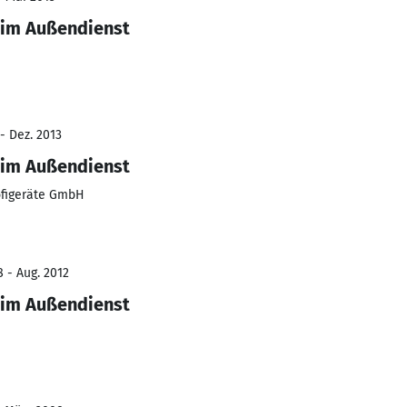
 im Außendienst
- Dez. 2013
 im Außendienst
figeräte GmbH
8 - Aug. 2012
 im Außendienst