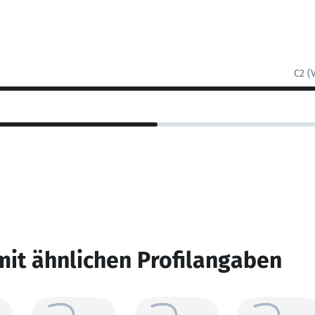
C2 (
mit ähnlichen Profilangaben