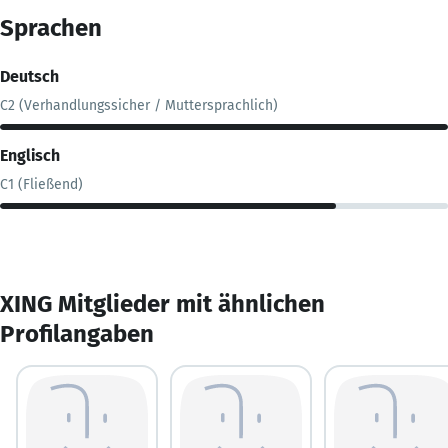
Sprachen
Deutsch
C2 (Verhandlungssicher / Muttersprachlich)
Englisch
C1 (Fließend)
XING Mitglieder mit ähnlichen
Profilangaben