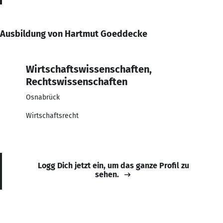
Ausbildung von Hartmut Goeddecke
Wirtschaftswissenschaften,
Rechtswissenschaften
Osnabrück
Wirtschaftsrecht
Logg Dich jetzt ein, um das ganze Profil zu
sehen.