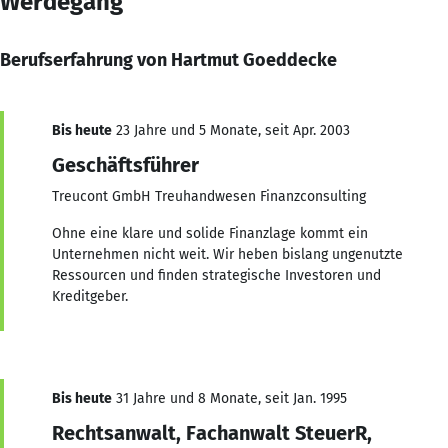
Werdegang
Berufserfahrung von Hartmut Goeddecke
Bis heute
23 Jahre und 5 Monate, seit Apr. 2003
Geschäftsführer
Treucont GmbH Treuhandwesen Finanzconsulting
Ohne eine klare und solide Finanzlage kommt ein
Unternehmen nicht weit. Wir heben bislang ungenutzte
Ressourcen und finden strategische Investoren und
Kreditgeber.
Bis heute
31 Jahre und 8 Monate, seit Jan. 1995
Rechtsanwalt, Fachanwalt SteuerR,