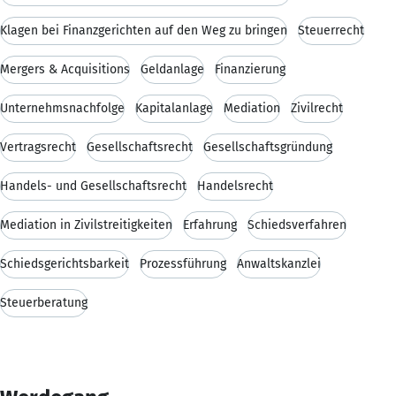
Klagen bei Finanzgerichten auf den Weg zu bringen
Steuerrecht
Mergers & Acquisitions
Geldanlage
Finanzierung
Unternehmsnachfolge
Kapitalanlage
Mediation
Zivilrecht
Vertragsrecht
Gesellschaftsrecht
Gesellschaftsgründung
Handels- und Gesellschaftsrecht
Handelsrecht
Mediation in Zivilstreitigkeiten
Erfahrung
Schiedsverfahren
Schiedsgerichtsbarkeit
Prozessführung
Anwaltskanzlei
Steuerberatung