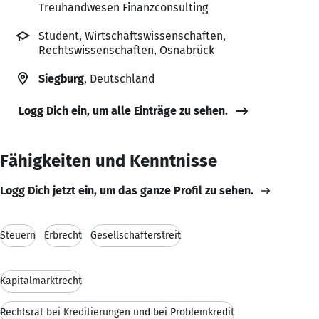
Treuhandwesen Finanzconsulting
Student, Wirtschaftswissenschaften,
Rechtswissenschaften, Osnabrück
Siegburg
, Deutschland
Logg Dich ein, um alle Einträge zu sehen.
Fähigkeiten und Kenntnisse
Logg Dich jetzt ein, um das ganze Profil zu sehen.
Steuern
Erbrecht
Gesellschafterstreit
Kapitalmarktrecht
Rechtsrat bei Kreditierungen und bei Problemkredit