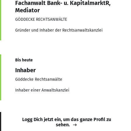
Fachanwalt Bank- u. KapitalmarktR,
Mediator
GÖDDECKE RECHTSANWÄLTE
Gründer und Inhaber der Rechtsanwaltskanzlei
Bis heute
Inhaber
Göddecke Rechtsanwälte
Inhaber einer Anwaltskanzlei
Logg Dich jetzt ein, um das ganze Profil zu
sehen.