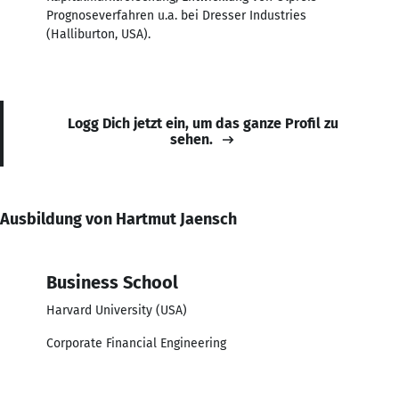
Prognoseverfahren u.a. bei Dresser Industries
(Halliburton, USA).
Logg Dich jetzt ein, um das ganze Profil zu
sehen.
Ausbildung von Hartmut Jaensch
Business School
Harvard University (USA)
Corporate Financial Engineering