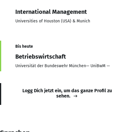
International Management
Universities of Houston (USA) & Munich
Bis heute
Betriebswirtschaft
Universität der Bundeswehr München— UniBwM —
Logg Dich jetzt ein, um das ganze Profil zu
sehen.