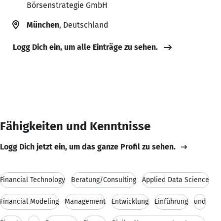
Börsenstrategie GmbH
München
, Deutschland
Logg Dich ein, um alle Einträge zu sehen.
Fähigkeiten und Kenntnisse
Logg Dich jetzt ein, um das ganze Profil zu sehen.
Financial Technology
Beratung/Consulting
Applied Data Science
Financial Modeling
Management
Entwicklung
Einführung
und