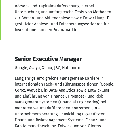
Börsen- und Kapitalmarktforschung, hierbei
Untersuchung und umfangreiche Tests von Methoden
zur Börsen- und Aktienanalyse sowie Entwicklung IT-
gestützter Analyse- und Entscheidungsverfahren für
Investitionen an den Finanzmärkten.
Senior Executive Manager
Google, Avaya, Xerox, JBC, Halliburton
Langjährige erfolgreiche Management-Karriere in
internationalen Fach- und Führungspositionen (Google,
Xerox, Avaya); Big-Data-Analytics sowie Entwicklung
und Einführung von Finance-, Prognose- und Risk
Management Systemen (Financial Engineering) bei
mehreren weltmarktführenden Konzernen. JBC-
Unternehmensberatung, Entwicklung IT-gestützter
Finanz-und Riskmanagement-Systeme, Finanz- und
Kapitalmarktforschung, Entwicklung von Ölpreis-