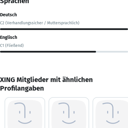
Sprachen
Deutsch
C2 (Verhandlungssicher / Muttersprachlich)
Englisch
C1 (Fließend)
XING Mitglieder mit ähnlichen
Profilangaben