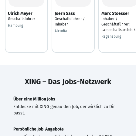
Ulrich Meyer
Joern Sass
Marc Stoesser
Geschäftsführer
Geschäftsführer /
Inhaber /
Inhaber
Geschäftsführer;
Hamburg
Landschaftsarchitek
Alcudia
Regensburg
XING – Das Jobs-Netzwerk
Über eine Million Jobs
Entdecke mit XING genau den Job, der wirklich zu Dir
passt.
Persönliche Job-Angebote