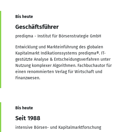
Bis heute
Geschäftsführer
prediqma - Institut für Börsenstrategie GmbH
Entwicklung und Markteinführung des globalen
Kapitalmarkt Indikationssystems prediqma®. IT-
gestützte Analyse & Entscheidungsverfahren unter
Nutzung komplexer Algorithmen. Fachbuchautor für
einen renommierten Verlag für Wirtschaft und
Finanzwesen.
Bis heute
Seit 1988
intensive Börsen- und Kapitalmarktforschung