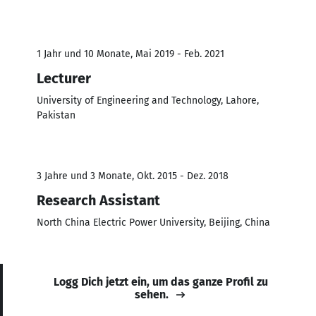
1 Jahr und 10 Monate, Mai 2019 - Feb. 2021
Lecturer
University of Engineering and Technology, Lahore,
Pakistan
3 Jahre und 3 Monate, Okt. 2015 - Dez. 2018
Research Assistant
North China Electric Power University, Beijing, China
Logg Dich jetzt ein, um das ganze Profil zu
sehen.