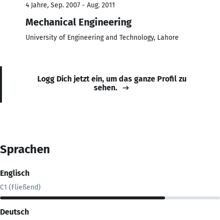
4 Jahre, Sep. 2007 - Aug. 2011
Mechanical Engineering
University of Engineering and Technology, Lahore
Logg Dich jetzt ein, um das ganze Profil zu
sehen.
Sprachen
Englisch
C1 (Fließend)
Deutsch