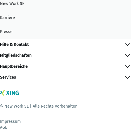
New Work SE
Karriere
Presse
Hilfe & Kontakt
Mitgliedschaften
Hauptbereiche
Services
© New Work SE | Alle Rechte vorbehalten
Impressum
AGB