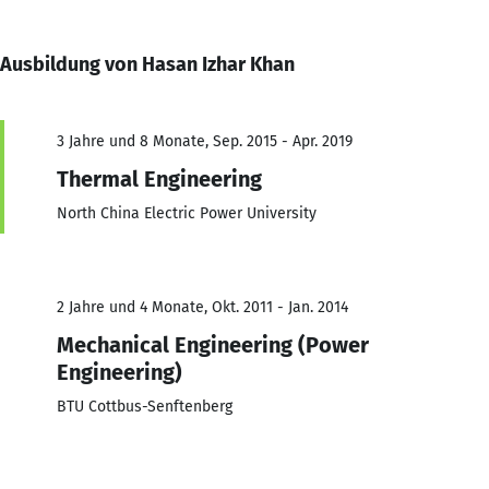
Ausbildung von Hasan Izhar Khan
3 Jahre und 8 Monate, Sep. 2015 - Apr. 2019
Thermal Engineering
North China Electric Power University
2 Jahre und 4 Monate, Okt. 2011 - Jan. 2014
Mechanical Engineering (Power
Engineering)
BTU Cottbus-Senftenberg