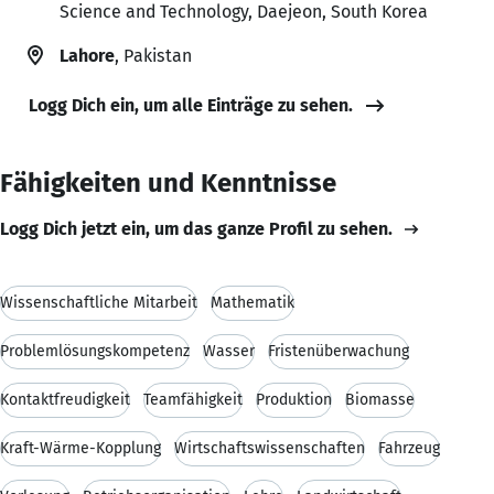
Science and Technology, Daejeon, South Korea
Lahore
, Pakistan
Logg Dich ein, um alle Einträge zu sehen.
Fähigkeiten und Kenntnisse
Logg Dich jetzt ein, um das ganze Profil zu sehen.
Wissenschaftliche Mitarbeit
Mathematik
Problemlösungskompetenz
Wasser
Fristenüberwachung
Kontaktfreudigkeit
Teamfähigkeit
Produktion
Biomasse
Kraft-Wärme-Kopplung
Wirtschaftswissenschaften
Fahrzeug