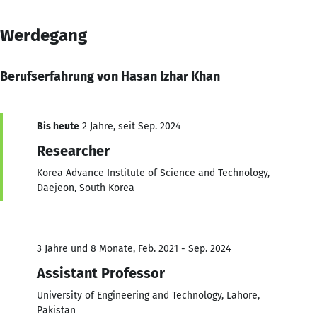
Werdegang
Berufserfahrung von Hasan Izhar Khan
Bis heute
2 Jahre, seit Sep. 2024
Researcher
Korea Advance Institute of Science and Technology,
Daejeon, South Korea
3 Jahre und 8 Monate, Feb. 2021 - Sep. 2024
Assistant Professor
University of Engineering and Technology, Lahore,
Pakistan