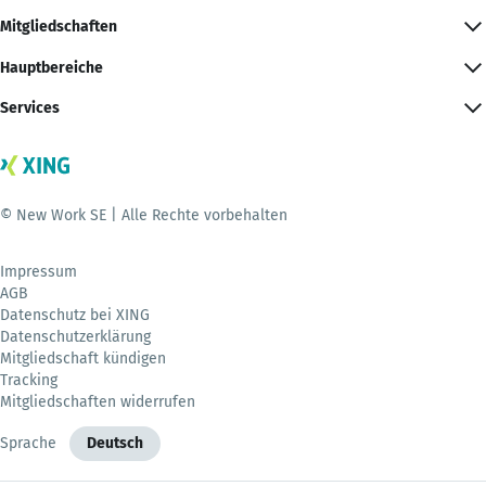
Mitgliedschaften
Hauptbereiche
Services
© New Work SE | Alle Rechte vorbehalten
Impressum
AGB
Datenschutz bei XING
Datenschutzerklärung
Mitgliedschaft kündigen
Tracking
Mitgliedschaften widerrufen
Sprache
Deutsch