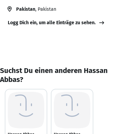
Pakistan
, Pakistan
Logg Dich ein, um alle Einträge zu sehen.
Suchst Du einen anderen Hassan
Abbas?