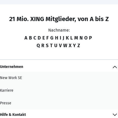
21 Mio. XING Mitglieder, von A bis Z
Nachname:
A
B
C
D
E
F
G
H
I
J
K
L
M
N
O
P
Q
R
S
T
U
V
W
X
Y
Z
Unternehmen
New Work SE
Karriere
Presse
Hilfe & Kontakt