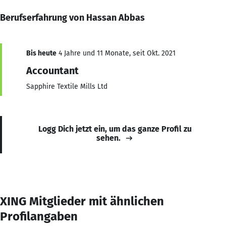
Berufserfahrung von Hassan Abbas
Bis heute
4 Jahre und 11 Monate, seit Okt. 2021
Accountant
Sapphire Textile Mills Ltd
Logg Dich jetzt ein, um das ganze Profil zu
sehen.
XING Mitglieder mit ähnlichen
Profilangaben