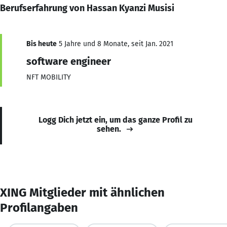
Berufserfahrung von Hassan Kyanzi Musisi
Bis heute
5 Jahre und 8 Monate, seit Jan. 2021
software engineer
NFT MOBILITY
Logg Dich jetzt ein, um das ganze Profil zu
sehen.
XING Mitglieder mit ähnlichen
Profilangaben