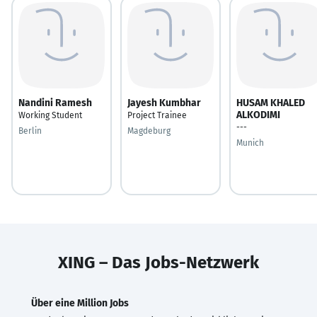
Nandini Ramesh
Jayesh Kumbhar
HUSAM KHALED
ALKODIMI
Working Student
Project Trainee
---
Berlin
Magdeburg
Munich
XING – Das Jobs-Netzwerk
Über eine Million Jobs