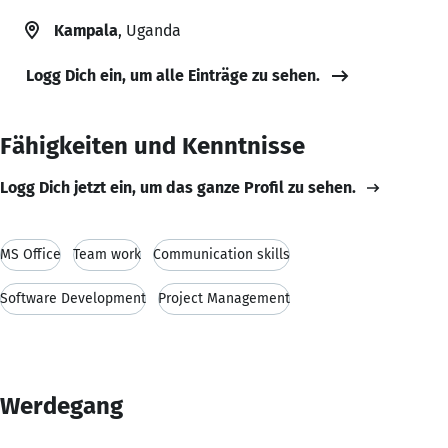
Kampala
, Uganda
Logg Dich ein, um alle Einträge zu sehen.
Fähigkeiten und Kenntnisse
Logg Dich jetzt ein, um das ganze Profil zu sehen.
MS Office
Team work
Communication skills
Software Development
Project Management
Werdegang