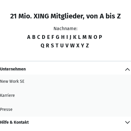
21 Mio. XING Mitglieder, von A bis Z
Nachname:
A
B
C
D
E
F
G
H
I
J
K
L
M
N
O
P
Q
R
S
T
U
V
W
X
Y
Z
Unternehmen
New Work SE
Karriere
Presse
Hilfe & Kontakt