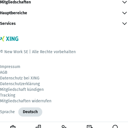
Mitgliedschaften
Hauptbereiche
Services
© New Work SE | Alle Rechte vorbehalten
Impressum
AGB
Datenschutz bei XING
Datenschutzerklärung
Mitgliedschaft kündigen
Tracking
Mitgliedschaften widerrufen
Sprache
Deutsch