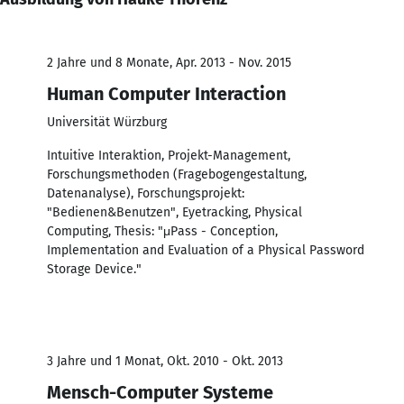
2 Jahre und 8 Monate, Apr. 2013 - Nov. 2015
Human Computer Interaction
Universität Würzburg
Intuitive Interaktion, Projekt-Management,
Forschungsmethoden (Fragebogengestaltung,
Datenanalyse), Forschungsprojekt:
"Bedienen&Benutzen", Eyetracking, Physical
Computing, Thesis: "μPass - Conception,
Implementation and Evaluation of a Physical Password
Storage Device."
3 Jahre und 1 Monat, Okt. 2010 - Okt. 2013
Mensch-Computer Systeme