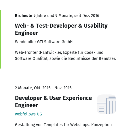
Bis heute
9 Jahre und 9 Monate, seit Dez. 2016
Web- & Test-Developer & Usability
Engineer
Weidmüller GTI Software GmbH
Web-Frontend-Entwickler, Experte für Code- und
Software Qualitat, sowie die Bedürfnisse der Benutzer.
2 Monate, Okt. 2016 - Nov. 2016
Developer & User Experience
Engineer
webfellows UG
Gestaltung von Templates für Webshops. Konzeption