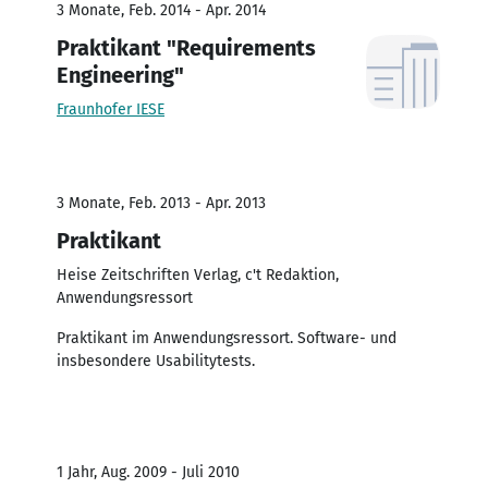
3 Monate, Feb. 2014 - Apr. 2014
Praktikant "Requirements
Engineering"
Fraunhofer IESE
3 Monate, Feb. 2013 - Apr. 2013
Praktikant
Heise Zeitschriften Verlag, c't Redaktion,
Anwendungsressort
Praktikant im Anwendungsressort. Software- und
insbesondere Usabilitytests.
1 Jahr, Aug. 2009 - Juli 2010