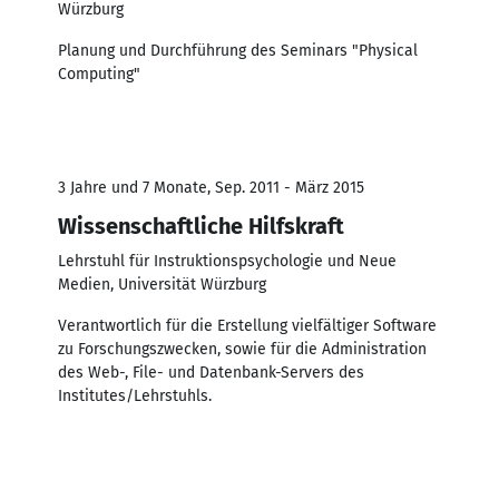
Würzburg
Planung und Durchführung des Seminars "Physical
Computing"
3 Jahre und 7 Monate, Sep. 2011 - März 2015
Wissenschaftliche Hilfskraft
Lehrstuhl für Instruktionspsychologie und Neue
Medien, Universität Würzburg
Verantwortlich für die Erstellung vielfältiger Software
zu Forschungszwecken, sowie für die Administration
des Web-, File- und Datenbank-Servers des
Institutes/Lehrstuhls.