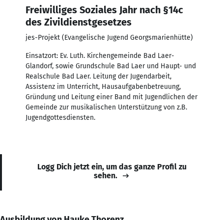
Freiwilliges Soziales Jahr nach §14c
des Zivildienstgesetzes
jes-Projekt (Evangelische Jugend Georgsmarienhütte)
Einsatzort: Ev. Luth. Kirchengemeinde Bad Laer-
Glandorf, sowie Grundschule Bad Laer und Haupt- und
Realschule Bad Laer. Leitung der Jugendarbeit,
Assistenz im Unterricht, Hausaufgabenbetreuung,
Gründung und Leitung einer Band mit Jugendlichen der
Gemeinde zur musikalischen Unterstützung von z.B.
Jugendgottesdiensten.
Logg Dich jetzt ein, um das ganze Profil zu
sehen.
Ausbildung von Hauke Thorenz