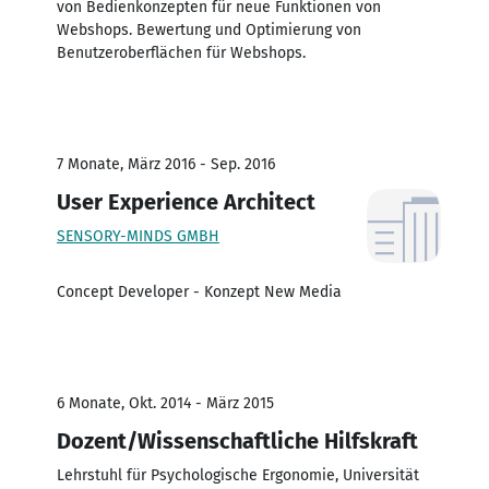
von Bedienkonzepten für neue Funktionen von
Webshops. Bewertung und Optimierung von
Benutzeroberflächen für Webshops.
7 Monate, März 2016 - Sep. 2016
User Experience Architect
SENSORY-MINDS GMBH
Concept Developer - Konzept New Media
6 Monate, Okt. 2014 - März 2015
Dozent/Wissenschaftliche Hilfskraft
Lehrstuhl für Psychologische Ergonomie, Universität