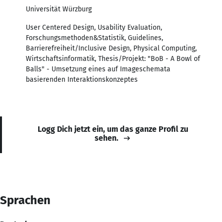
Universität Würzburg
User Centered Design, Usability Evaluation,
Forschungsmethoden&Statistik, Guidelines,
Barrierefreiheit/Inclusive Design, Physical Computing,
Wirtschaftsinformatik, Thesis/Projekt: "BoB - A Bowl of
Balls" - Umsetzung eines auf Imageschemata
basierenden Interaktionskonzeptes
Logg Dich jetzt ein, um das ganze Profil zu
sehen.
Sprachen