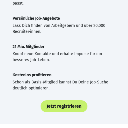
passt.
Persönliche Job-Angebote
Lass Dich finden von Arbeitgebern und über 20.000
Recruiter·innen.
21 Mio. Mitglieder
Knüpf neue Kontakte und erhalte Impulse für ein
besseres Job-Leben.
Kostenlos profitieren
Schon als Basis-Mitglied kannst Du Deine Job-Suche
deutlich optimieren.
Jetzt registrieren