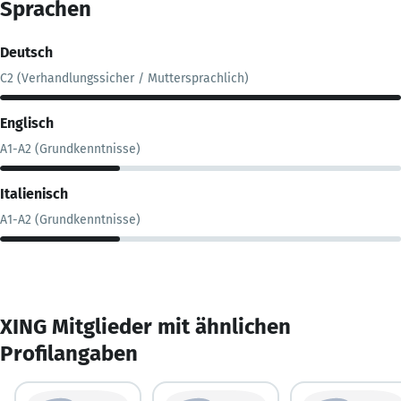
Sprachen
Deutsch
C2 (Verhandlungssicher / Muttersprachlich)
Englisch
A1-A2 (Grundkenntnisse)
Italienisch
A1-A2 (Grundkenntnisse)
XING Mitglieder mit ähnlichen
Profilangaben