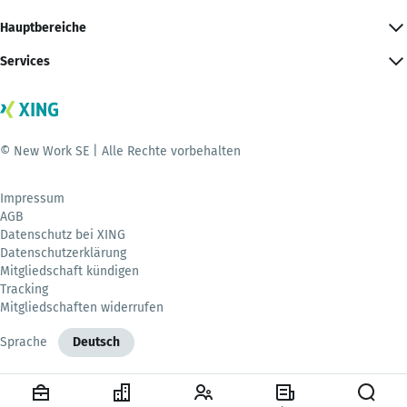
Hauptbereiche
Services
© New Work SE | Alle Rechte vorbehalten
Impressum
AGB
Datenschutz bei XING
Datenschutzerklärung
Mitgliedschaft kündigen
Tracking
Mitgliedschaften widerrufen
Sprache
Deutsch