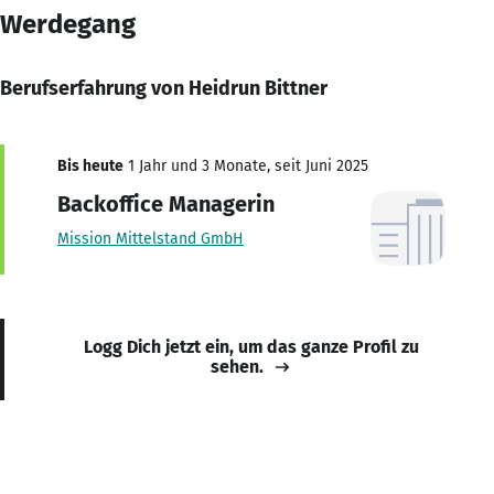
Werdegang
Berufserfahrung von Heidrun Bittner
Bis heute
1 Jahr und 3 Monate, seit Juni 2025
Backoffice Managerin
Mission Mittelstand GmbH
Logg Dich jetzt ein, um das ganze Profil zu
sehen.