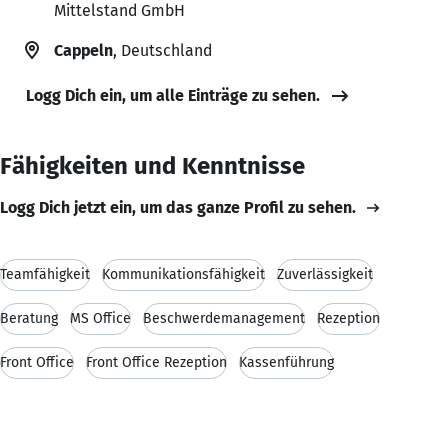
Mittelstand GmbH
Cappeln
, Deutschland
Logg Dich ein, um alle Einträge zu sehen.
Fähigkeiten und Kenntnisse
Logg Dich jetzt ein, um das ganze Profil zu sehen.
Teamfähigkeit
Kommunikationsfähigkeit
Zuverlässigkeit
Beratung
MS Office
Beschwerdemanagement
Rezeption
Front Office
Front Office Rezeption
Kassenführung