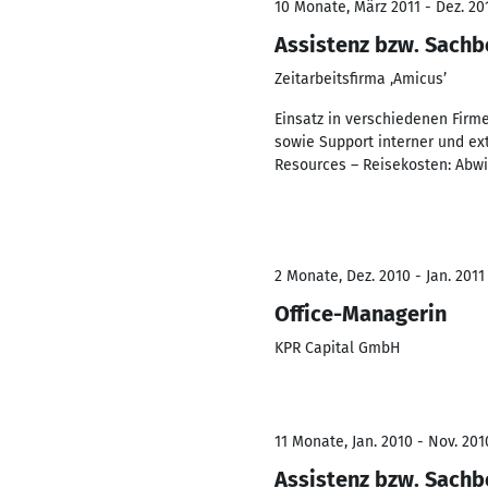
10 Monate, März 2011 - Dez. 20
Assistenz bzw. Sachb
Zeitarbeitsfirma ‚Amicus’
Einsatz in verschiedenen Firme
sowie Support interner und ex
Resources – Reisekosten: Abw
2 Monate, Dez. 2010 - Jan. 2011
Office-Managerin
KPR Capital GmbH
11 Monate, Jan. 2010 - Nov. 201
Assistenz bzw. Sachb