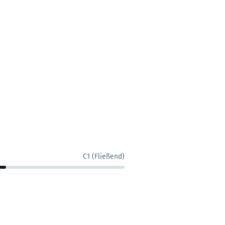
C1 (Fließend)