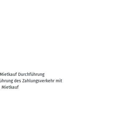
 Mietkauf Durchführung
ührung des Zahlungsverkehr mit
 Mietkauf