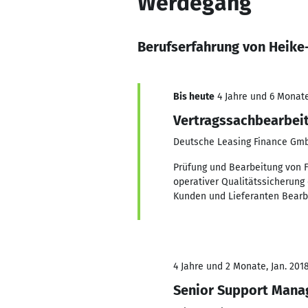
Werdegang
Berufserfahrung von Heike-
Bis heute
4 Jahre und 6 Monate
Vertragssachbearbeit
Deutsche Leasing Finance Gm
Prüfung und Bearbeitung von F
operativer Qualitätssicherun
Kunden und Lieferanten Bearb
4 Jahre und 2 Monate, Jan. 2018
Senior Support Mana