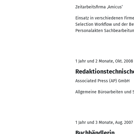
Zeitarbeitsfirma ‚Amicus’
Einsatz in verschiedenen Firm
Selection Workflow und der Be
Personalakten Sachbearbeitun
1 Jahr und 2 Monate, Okt. 2008
Redaktionstechnisch
Associated Press (AP) GmbH
Allgemeine Büroarbeiten und 
1 Jahr und 3 Monate, Aug. 2007
Buchhändlerin