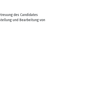
etreuung des Candidates
stellung und Bearbeitung von