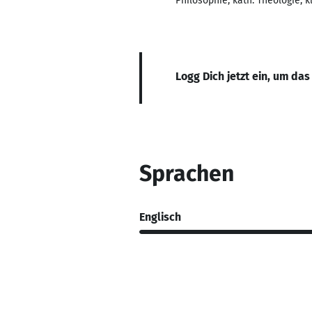
Philosophie, kath. Theologie, k
Logg Dich jetzt ein, um das
Sprachen
Englisch