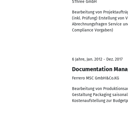
SThree GmbH
Bearbeitung von Projektaufträ
(inkl. Prüfung) Erstellung von
Abrechnungsfragen Service und
Compliance Vorgaben)
6 Jahre, Jan. 2012 - Dez. 2017
Documentation Mana
Ferrero MSC GmbH&Co.KG
Bearbeitung von Produktionsa
Gestaltung Packaging saisona
Kostenaufstellung zur Budgetp