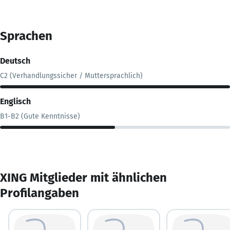
Sprachen
Deutsch
C2 (Verhandlungssicher / Muttersprachlich)
Englisch
B1-B2 (Gute Kenntnisse)
XING Mitglieder mit ähnlichen
Profilangaben