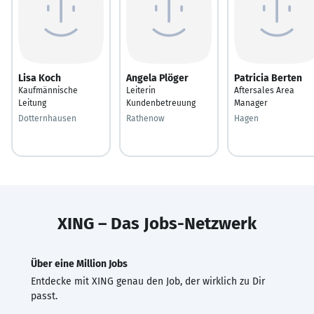
Lisa Koch
Angela Plöger
Patricia Berten
Kaufmännische
Leiterin
Aftersales Area
Leitung
Kundenbetreuung
Manager
Dotternhausen
Rathenow
Hagen
XING – Das Jobs-Netzwerk
Über eine Million Jobs
Entdecke mit XING genau den Job, der wirklich zu Dir
passt.