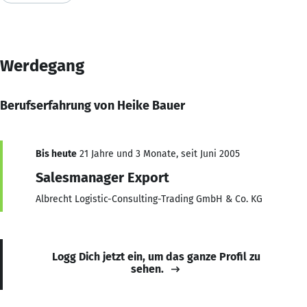
Werdegang
Berufserfahrung von Heike Bauer
Bis heute
21 Jahre und 3 Monate, seit Juni 2005
Salesmanager Export
Albrecht Logistic-Consulting-Trading GmbH & Co. KG
Logg Dich jetzt ein, um das ganze Profil zu
sehen.