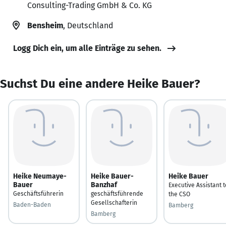
Consulting-Trading GmbH & Co. KG
Bensheim
, Deutschland
Logg Dich ein, um alle Einträge zu sehen.
Suchst Du eine andere Heike Bauer?
Heike Neumaye-
Heike Bauer-
Heike Bauer
Bauer
Banzhaf
Executive Assistant t
Geschäftsführerin
geschäftsführende
the CSO
Gesellschafterin
Baden-Baden
Bamberg
Bamberg