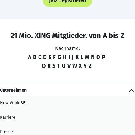
Jetzt registrieren
21 Mio. XING Mitglieder, von A bis Z
Nachname:
A
B
C
D
E
F
G
H
I
J
K
L
M
N
O
P
Q
R
S
T
U
V
W
X
Y
Z
Unternehmen
New Work SE
Karriere
Presse