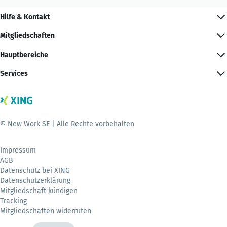
Hilfe & Kontakt
Mitgliedschaften
Hauptbereiche
Services
© New Work SE | Alle Rechte vorbehalten
Impressum
AGB
Datenschutz bei XING
Datenschutzerklärung
Mitgliedschaft kündigen
Tracking
Mitgliedschaften widerrufen