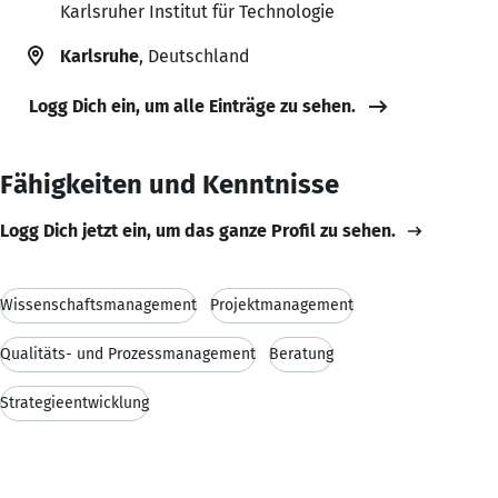
Karlsruher Institut für Technologie
Karlsruhe
, Deutschland
Logg Dich ein, um alle Einträge zu sehen.
Fähigkeiten und Kenntnisse
Logg Dich jetzt ein, um das ganze Profil zu sehen.
Wissenschaftsmanagement
Projektmanagement
Qualitäts- und Prozessmanagement
Beratung
Strategieentwicklung