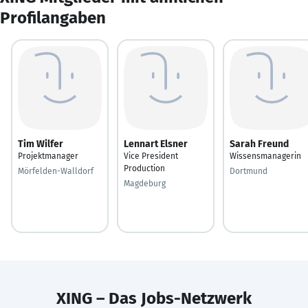
Profilangaben
Tim Wilfer
Lennart Elsner
Sarah Freund
Projektmanager
Vice President
Wissensmanagerin
Production
Mörfelden-Walldorf
Dortmund
Magdeburg
XING – Das Jobs-Netzwerk