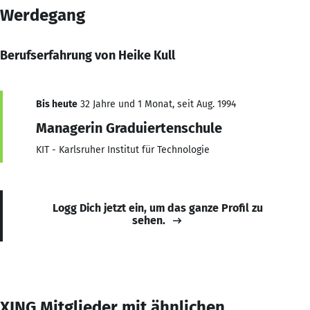
Werdegang
Berufserfahrung von Heike Kull
Bis heute
32 Jahre und 1 Monat, seit Aug. 1994
Managerin Graduiertenschule
KIT - Karlsruher Institut für Technologie
Logg Dich jetzt ein, um das ganze Profil zu
sehen.
XING Mitglieder mit ähnlichen