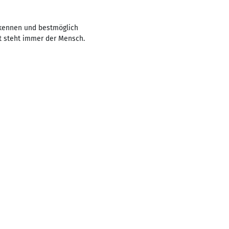
rkennen und bestmöglich
t steht immer der Mensch.