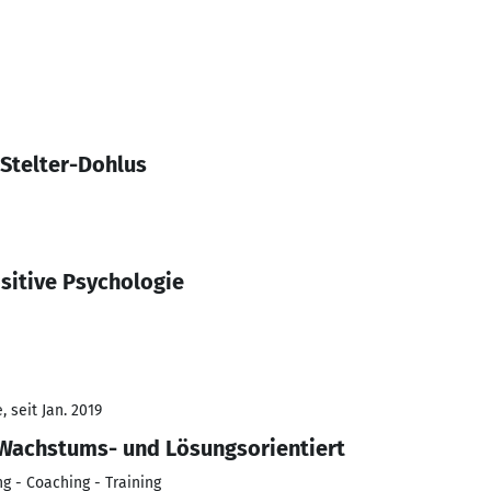
 Stelter-Dohlus
sitive Psychologie
 seit Jan. 2019
 Wachstums- und Lösungsorientiert
g - Coaching - Training