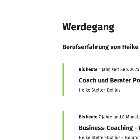
Werdegang
Berufserfahrung von Heike
Bis heute
1 Jahr, seit Sep. 2025
Coach und Berater Po
Heike Stelter-Dohlus
Bis heute
7 Jahre und 8 Monate,
Business-Coaching -
Heike Stelter-Dohlus - Beratun