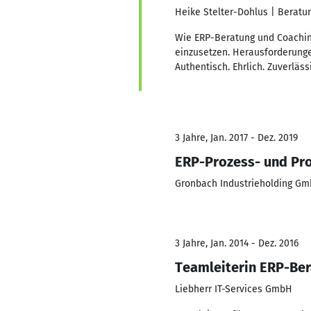
Heike Stelter-Dohlus | Beratun
Wie ERP-Beratung und Coachin
einzusetzen. Herausforderunge
Authentisch. Ehrlich. Zuverlässi
3 Jahre, Jan. 2017 - Dez. 2019
ERP-Prozess- und Pr
Gronbach Industrieholding G
3 Jahre, Jan. 2014 - Dez. 2016
Teamleiterin ERP-Ber
Liebherr IT-Services GmbH