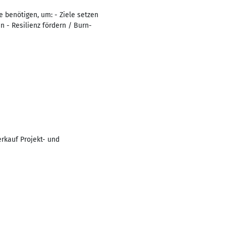
 benötigen, um: - Ziele setzen
 - Resilienz fördern / Burn-
rkauf Projekt- und