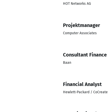
HOT Networks AG
Projektmanager
Computer Associates
Consultant Finance
Baan
Financial Analyst
Hewlett-Packard / CoCreate