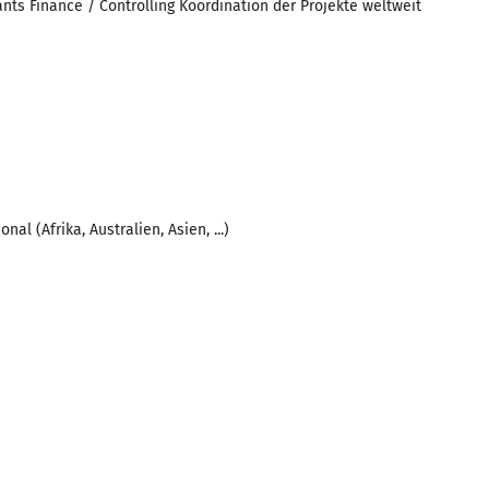
nts Finance / Controlling Koordination der Projekte weltweit
al (Afrika, Australien, Asien, ...)