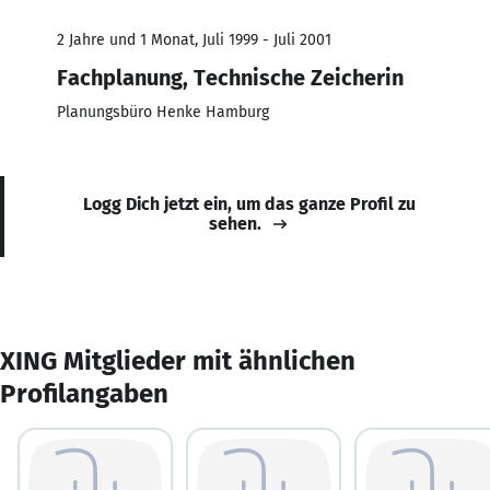
2 Jahre und 1 Monat, Juli 1999 - Juli 2001
Fachplanung, Technische Zeicherin
Planungsbüro Henke Hamburg
Logg Dich jetzt ein, um das ganze Profil zu
sehen.
XING Mitglieder mit ähnlichen
Profilangaben