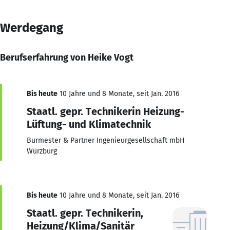
Werdegang
Berufserfahrung von Heike Vogt
Bis heute
10 Jahre und 8 Monate, seit Jan. 2016
Staatl. gepr. Technikerin Heizung-
Lüftung- und Klimatechnik
Burmester & Partner Ingenieurgesellschaft mbH
Würzburg
Bis heute
10 Jahre und 8 Monate, seit Jan. 2016
Staatl. gepr. Technikerin,
Heizung/Klima/Sanitär