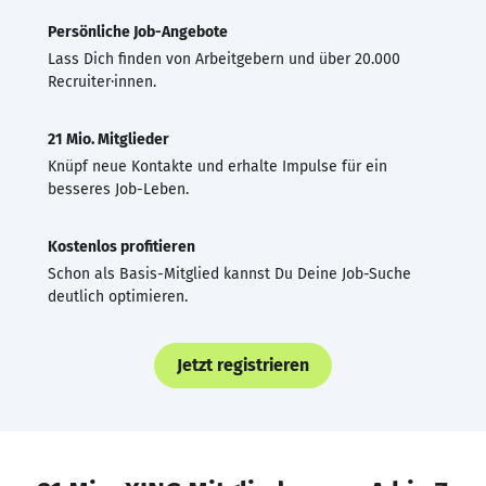
Persönliche Job-Angebote
Lass Dich finden von Arbeitgebern und über 20.000
Recruiter·innen.
21 Mio. Mitglieder
Knüpf neue Kontakte und erhalte Impulse für ein
besseres Job-Leben.
Kostenlos profitieren
Schon als Basis-Mitglied kannst Du Deine Job-Suche
deutlich optimieren.
Jetzt registrieren