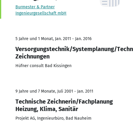
Burmester & Partner
Ingenieurgesellschaft mbH
5 Jahre und 1 Monat, Jan. 2011 - Jan. 2016
Versorgungstechnik/Systemplanung/Techn
Zeichnungen
Hüfner consult Bad Kissingen
9 Jahre und 7 Monate, Juli 2001 - Jan. 2011
Technische Zeichnerin/Fachplanung
Heizung, Klima, Sanitär
Projekt AG, Ingenieurbüro, Bad Nauheim