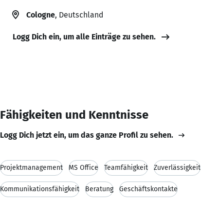
Cologne
, Deutschland
Logg Dich ein, um alle Einträge zu sehen.
Fähigkeiten und Kenntnisse
Logg Dich jetzt ein, um das ganze Profil zu sehen.
Projektmanagement
MS Office
Teamfähigkeit
Zuverlässigkeit
Kommunikationsfähigkeit
Beratung
Geschäftskontakte