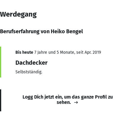
Werdegang
Berufserfahrung von Heiko Bengel
Bis heute
7 Jahre und 5 Monate, seit Apr. 2019
Dachdecker
Selbstständig.
Logg Dich jetzt ein, um das ganze Profil zu
sehen.