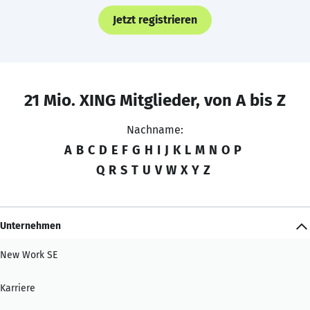
Jetzt registrieren
21 Mio. XING Mitglieder, von A bis Z
Nachname:
A
B
C
D
E
F
G
H
I
J
K
L
M
N
O
P
Q
R
S
T
U
V
W
X
Y
Z
Unternehmen
New Work SE
Karriere