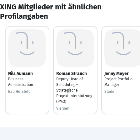
XING Mitglieder mit ähnlichen
Profilangaben
Nils Aumann
Roman Strauch
Jenny Meyer
Business
Deputy Head of
Project Portfolio
Administration
Scheduling -
Manager
Strategische
Bad Hersfeld
Stade
Projektunterstützung
(PMO)
Viersen