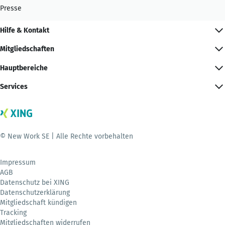
Presse
Hilfe & Kontakt
Mitgliedschaften
Hauptbereiche
Services
© New Work SE | Alle Rechte vorbehalten
Impressum
AGB
Datenschutz bei XING
Datenschutzerklärung
Mitgliedschaft kündigen
Tracking
Mitgliedschaften widerrufen