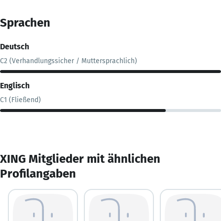
Sprachen
Deutsch
C2 (Verhandlungssicher / Muttersprachlich)
Englisch
C1 (Fließend)
XING Mitglieder mit ähnlichen
Profilangaben