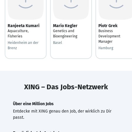
Ranjeeta Kumari
Mario Kegler
Piotr Grek
Aquaculture,
Genetics and
Business
Fisheries
Bioengineering
Development
Manager
Heidenheim an der
Basel
Brenz
Hamburg
XING – Das Jobs-Netzwerk
Über eine Million Jobs
Entdecke mit XING genau den Job, der wirklich zu Dir
passt.