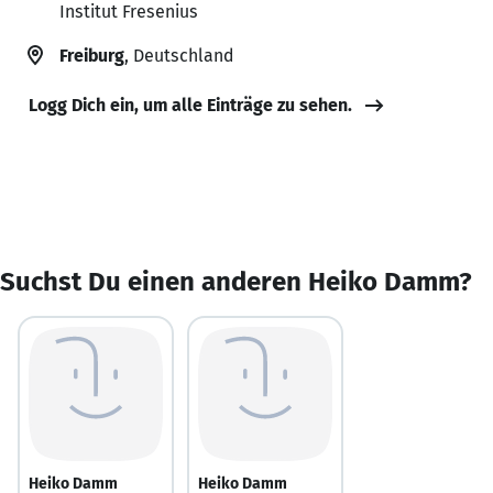
Institut Fresenius
Freiburg
, Deutschland
Logg Dich ein, um alle Einträge zu sehen.
Suchst Du einen anderen Heiko Damm?
Heiko Damm
Heiko Damm