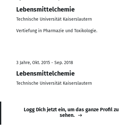
Lebensmittelchemie
Technische Universität Kaiserslautern
Vertiefung in Pharmazie und Toxikologie.
3 Jahre, Okt. 2015 - Sep. 2018
Lebensmittelchemie
Technische Universität Kaiserslautern
Logg Dich jetzt ein, um das ganze Profil zu
sehen.