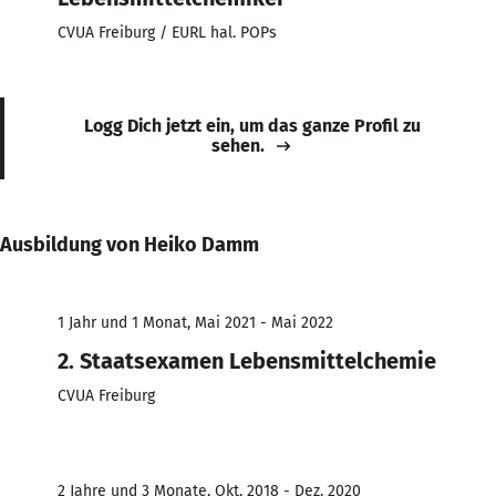
CVUA Freiburg / EURL hal. POPs
Logg Dich jetzt ein, um das ganze Profil zu
sehen.
Ausbildung von Heiko Damm
1 Jahr und 1 Monat, Mai 2021 - Mai 2022
2. Staatsexamen Lebensmittelchemie
CVUA Freiburg
2 Jahre und 3 Monate, Okt. 2018 - Dez. 2020