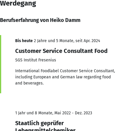
Werdegang
Berufserfahrung von Heiko Damm
Bis heute
2 Jahre und 5 Monate, seit Apr. 2024
Customer Service Consultant Food
SGS Institut Fresenius
International Foodlabel Customer Service Consultant,
including European and German law regarding food
and beverages.
1 Jahr und 8 Monate, Mai 2022 - Dez. 2023
Staatlich geprüfer
Lebensmittelchemiker