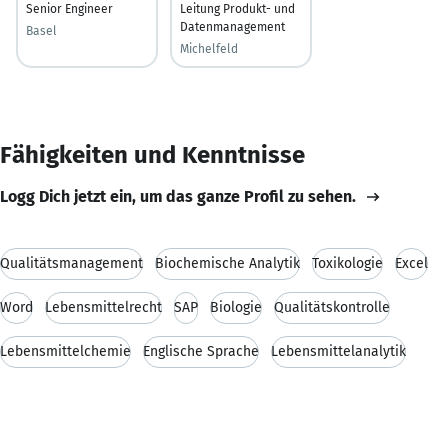
Senior Engineer
Leitung Produkt- und
Datenmanagement
Basel
Michelfeld
Fähigkeiten und Kenntnisse
Logg Dich jetzt ein, um das ganze Profil zu sehen.
Qualitätsmanagement
Biochemische Analytik
Toxikologie
Excel
Word
Lebensmittelrecht
SAP
Biologie
Qualitätskontrolle
Lebensmittelchemie
Englische Sprache
Lebensmittelanalytik