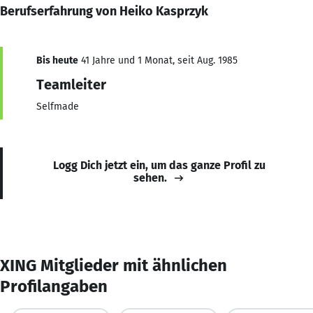
Berufserfahrung von Heiko Kasprzyk
Bis heute
41 Jahre und 1 Monat, seit Aug. 1985
Teamleiter
Selfmade
Logg Dich jetzt ein, um das ganze Profil zu
sehen.
XING Mitglieder mit ähnlichen
Profilangaben