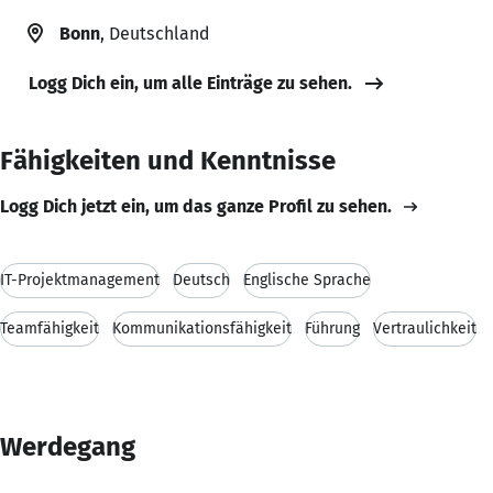
Bonn
, Deutschland
Logg Dich ein, um alle Einträge zu sehen.
Fähigkeiten und Kenntnisse
Logg Dich jetzt ein, um das ganze Profil zu sehen.
IT-Projektmanagement
Deutsch
Englische Sprache
Teamfähigkeit
Kommunikationsfähigkeit
Führung
Vertraulichkeit
Werdegang