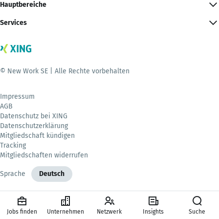
Hauptbereiche
Services
© New Work SE | Alle Rechte vorbehalten
Impressum
AGB
Datenschutz bei XING
Datenschutzerklärung
Mitgliedschaft kündigen
Tracking
Mitgliedschaften widerrufen
Sprache
Deutsch
Jobs finden
Unternehmen
Netzwerk
Insights
Suche