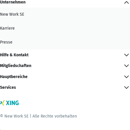
Unternehmen
New Work SE
Karriere
Presse
Hilfe & Kontakt
Mitgliedschaften
Hauptbereiche
Services
© New Work SE | Alle Rechte vorbehalten