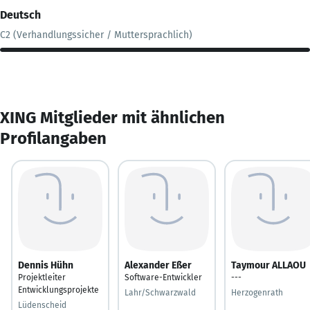
Deutsch
C2 (Verhandlungssicher / Muttersprachlich)
XING Mitglieder mit ähnlichen
Profilangaben
Dennis Hühn
Alexander Eßer
Taymour ALLAOU
Projektleiter
Software-Entwickler
---
Entwicklungsprojekte
Lahr/Schwarzwald
Herzogenrath
Lüdenscheid