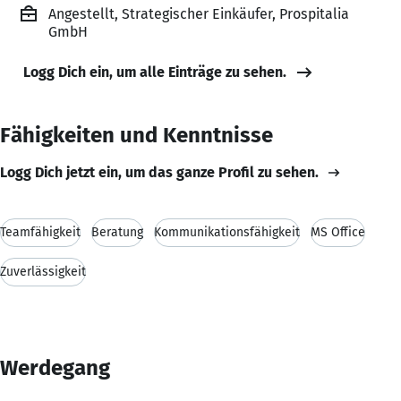
Angestellt, Strategischer Einkäufer, Prospitalia
GmbH
Logg Dich ein, um alle Einträge zu sehen.
Fähigkeiten und Kenntnisse
Logg Dich jetzt ein, um das ganze Profil zu sehen.
Teamfähigkeit
Beratung
Kommunikationsfähigkeit
MS Office
Zuverlässigkeit
Werdegang