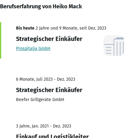
Berufserfahrung von Heiko Mack
Bis heute
2 Jahre und 9 Monate, seit Dez. 2023
Strategischer Einkäufer
Prospitalia GmbH
6 Monate, Juli 2023 - Dez. 2023
Strategischer Einkäufer
Beefer Grillgeräte GmbH
3 Jahre, Jan. 2021 - Dez. 2023
Einkauf und Logistikleiter