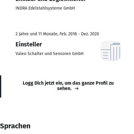
INDRA Edelstahlsysteme GmbH
2 Jahre und 11 Monate, Feb. 2018 - Dez. 2020
Einsteller
Valeo Schalter und Sensoren GmbH
Logg Dich jetzt ein, um das ganze Profil zu
sehen.
Sprachen