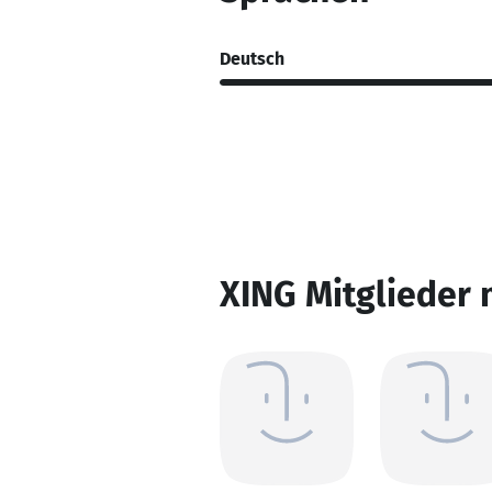
Deutsch
XING Mitglieder 