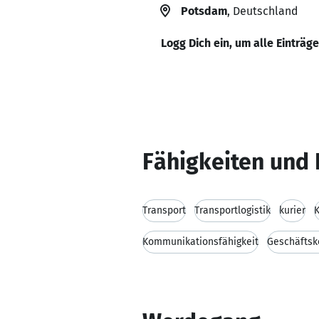
Potsdam
, Deutschland
Logg Dich ein, um alle Einträg
Fähigkeiten und 
Transport
Transportlogistik
kurier
K
Kommunikationsfähigkeit
Geschäftsk