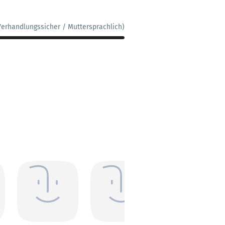
Verhandlungssicher / Muttersprachlich)