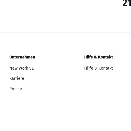
21
Unternehmen
Hilfe & Kontakt
New Work SE
Hilfe & Kontakt
Karriere
Presse