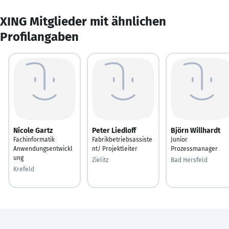
XING Mitglieder mit ähnlichen
Profilangaben
Nicole Gartz
Peter Liedloff
Björn Willhardt
Fachinformatik
Fabrikbetriebsassiste
Junior
Anwendungsentwickl
nt/ Projektleiter
Prozessmanager
ung
Zielitz
Bad Hersfeld
Krefeld