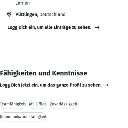
Lernen
Püttlingen
, Deutschland
Logg Dich ein, um alle Einträge zu sehen.
Fähigkeiten und Kenntnisse
Logg Dich jetzt ein, um das ganze Profil zu sehen.
Teamfähigkeit
MS Office
Zuverlässigkeit
Kommunikationsfähigkeit