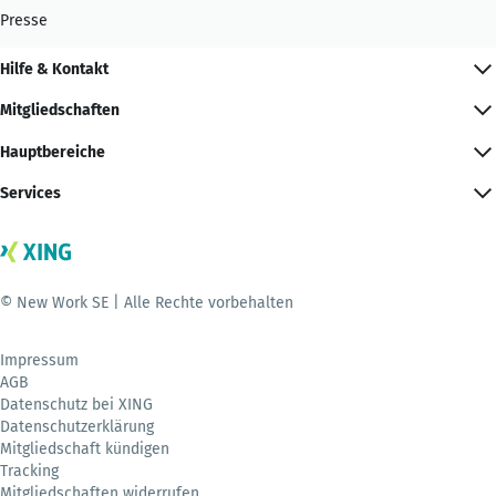
Presse
Hilfe & Kontakt
Mitgliedschaften
Hauptbereiche
Services
© New Work SE | Alle Rechte vorbehalten
Impressum
AGB
Datenschutz bei XING
Datenschutzerklärung
Mitgliedschaft kündigen
Tracking
Mitgliedschaften widerrufen