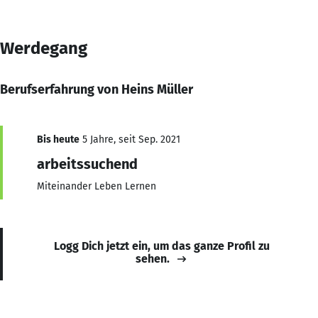
Werdegang
Berufserfahrung von Heins Müller
Bis heute
5 Jahre, seit Sep. 2021
arbeitssuchend
Miteinander Leben Lernen
Logg Dich jetzt ein, um das ganze Profil zu
sehen.