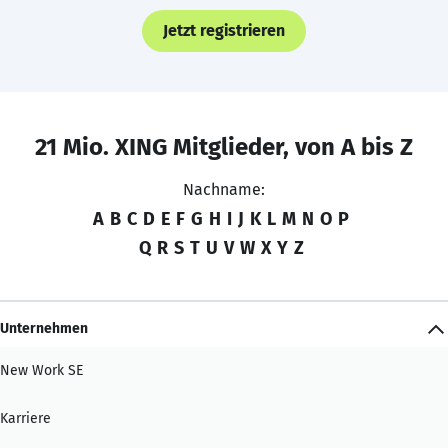
Jetzt registrieren
21 Mio. XING Mitglieder, von A bis Z
Nachname:
A
B
C
D
E
F
G
H
I
J
K
L
M
N
O
P
Q
R
S
T
U
V
W
X
Y
Z
Unternehmen
New Work SE
Karriere