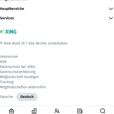
Hauptbereiche
Services
© New Work SE | Alle Rechte vorbehalten
Impressum
AGB
Datenschutz bei XING
Datenschutzerklärung
Mitgliedschaft kündigen
Tracking
Mitgliedschaften widerrufen
Sprache
Deutsch