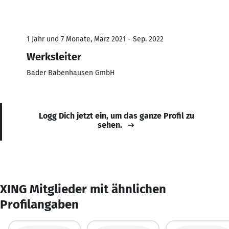
1 Jahr und 7 Monate, März 2021 - Sep. 2022
Werksleiter
Bader Babenhausen GmbH
Logg Dich jetzt ein, um das ganze Profil zu
sehen.
XING Mitglieder mit ähnlichen
Profilangaben