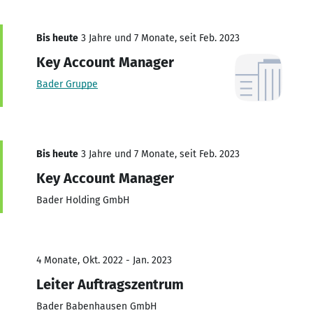
Bis heute
3 Jahre und 7 Monate, seit Feb. 2023
Key Account Manager
Bader Gruppe
Bis heute
3 Jahre und 7 Monate, seit Feb. 2023
Key Account Manager
Bader Holding GmbH
4 Monate, Okt. 2022 - Jan. 2023
Leiter Auftragszentrum
Bader Babenhausen GmbH