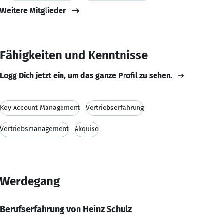
Weitere Mitglieder
Fähigkeiten und Kenntnisse
Logg Dich jetzt ein, um das ganze Profil zu sehen.
Key Account Management
Vertriebserfahrung
Vertriebsmanagement
Akquise
Werdegang
Berufserfahrung von Heinz Schulz