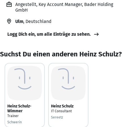
Angestellt, Key Account Manager, Bader Holding
GmbH
Ulm
, Deutschland
Logg Dich ein, um alle Einträge zu sehen.
Suchst Du einen anderen Heinz Schulz?
Heinz Schulz-
Heinz Schulz
Wimmer
IT Consultant
Trainer
Sereetz
Schwerin