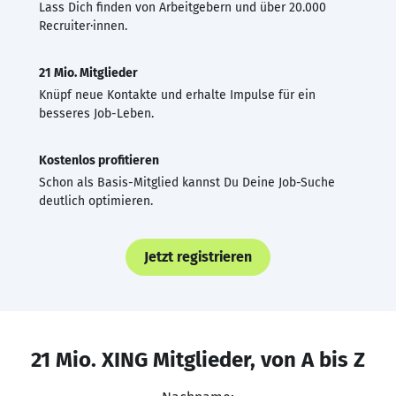
Lass Dich finden von Arbeitgebern und über 20.000
Recruiter·innen.
21 Mio. Mitglieder
Knüpf neue Kontakte und erhalte Impulse für ein
besseres Job-Leben.
Kostenlos profitieren
Schon als Basis-Mitglied kannst Du Deine Job-Suche
deutlich optimieren.
Jetzt registrieren
21 Mio. XING Mitglieder, von A bis Z