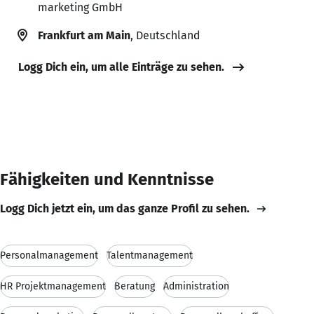
marketing GmbH
Frankfurt am Main
, Deutschland
Logg Dich ein, um alle Einträge zu sehen.
Fähigkeiten und Kenntnisse
Logg Dich jetzt ein, um das ganze Profil zu sehen.
Personalmanagement
Talentmanagement
HR Projektmanagement
Beratung
Administration