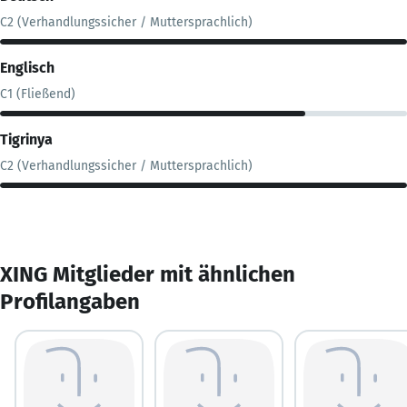
C2 (Verhandlungssicher / Muttersprachlich)
Englisch
C1 (Fließend)
Tigrinya
C2 (Verhandlungssicher / Muttersprachlich)
XING Mitglieder mit ähnlichen
Profilangaben