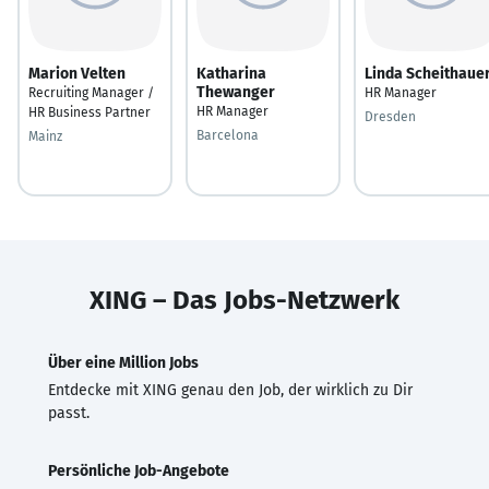
Marion Velten
Katharina
Linda Scheithaue
Thewanger
Recruiting Manager /
HR Manager
HR Manager
HR Business Partner
Dresden
Barcelona
Mainz
XING – Das Jobs-Netzwerk
Über eine Million Jobs
Entdecke mit XING genau den Job, der wirklich zu Dir
passt.
Persönliche Job-Angebote