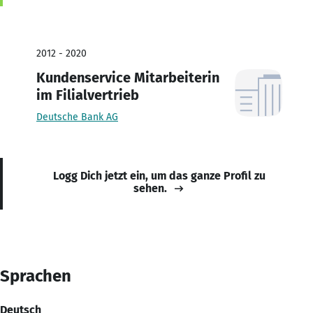
2012 - 2020
Kundenservice Mitarbeiterin
im Filialvertrieb
Deutsche Bank AG
Logg Dich jetzt ein, um das ganze Profil zu
sehen.
Sprachen
Deutsch