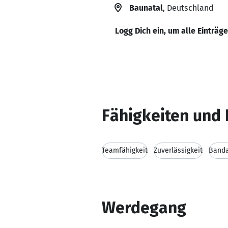
Baunatal
, Deutschland
Logg Dich ein, um alle Einträg
Fähigkeiten und 
Teamfähigkeit
Zuverlässigkeit
Banda
Werdegang