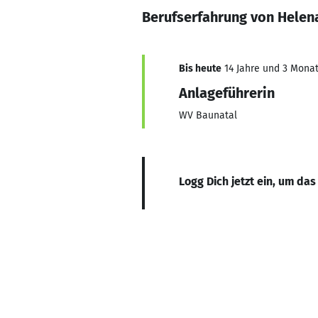
Berufserfahrung von Hele
Bis heute
14 Jahre und 3 Monate
Anlageführerin
WV Baunatal
Logg Dich jetzt ein, um das