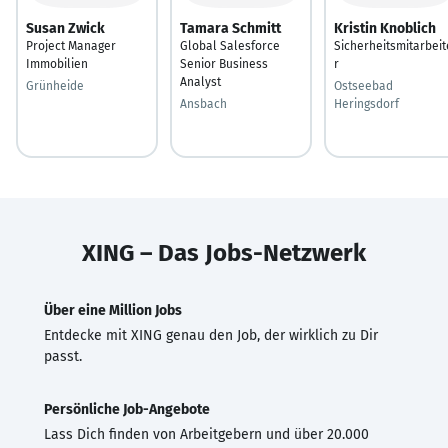
Susan Zwick
Tamara Schmitt
Kristin Knoblich
Project Manager
Global Salesforce
Sicherheitsmitarbeit
Immobilien
Senior Business
r
Analyst
Grünheide
Ostseebad
Ansbach
Heringsdorf
XING – Das Jobs-Netzwerk
Über eine Million Jobs
Entdecke mit XING genau den Job, der wirklich zu Dir
passt.
Persönliche Job-Angebote
Lass Dich finden von Arbeitgebern und über 20.000