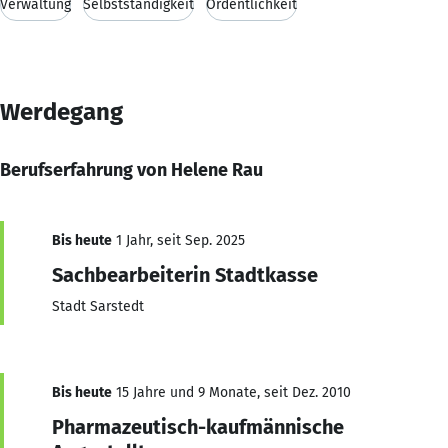
Verwaltung
Selbstständigkeit
Ordentlichkeit
Werdegang
Berufserfahrung von Helene Rau
Bis heute
1 Jahr, seit Sep. 2025
Sachbearbeiterin Stadtkasse
Stadt Sarstedt
Bis heute
15 Jahre und 9 Monate, seit Dez. 2010
Pharmazeutisch-kaufmännische