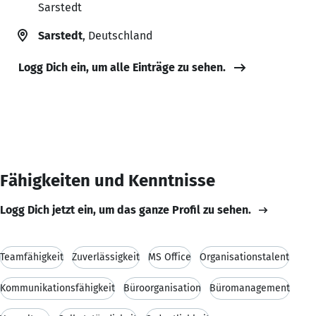
Sarstedt
Sarstedt
, Deutschland
Logg Dich ein, um alle Einträge zu sehen.
Fähigkeiten und Kenntnisse
Logg Dich jetzt ein, um das ganze Profil zu sehen.
Teamfähigkeit
Zuverlässigkeit
MS Office
Organisationstalent
Kommunikationsfähigkeit
Büroorganisation
Büromanagement