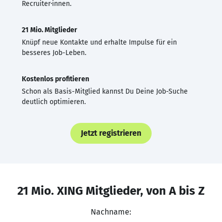
Recruiter·innen.
21 Mio. Mitglieder
Knüpf neue Kontakte und erhalte Impulse für ein
besseres Job-Leben.
Kostenlos profitieren
Schon als Basis-Mitglied kannst Du Deine Job-Suche
deutlich optimieren.
Jetzt registrieren
21 Mio. XING Mitglieder, von A bis Z
Nachname: