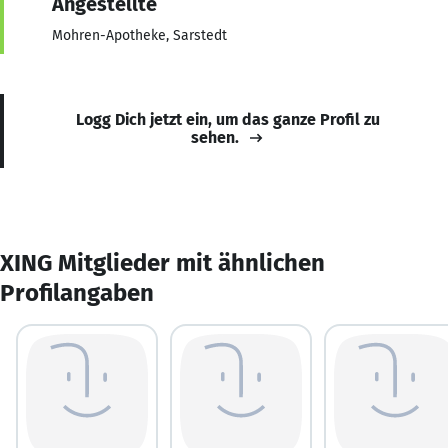
Angestellte
Mohren-Apotheke, Sarstedt
Logg Dich jetzt ein, um das ganze Profil zu
sehen.
XING Mitglieder mit ähnlichen
Profilangaben