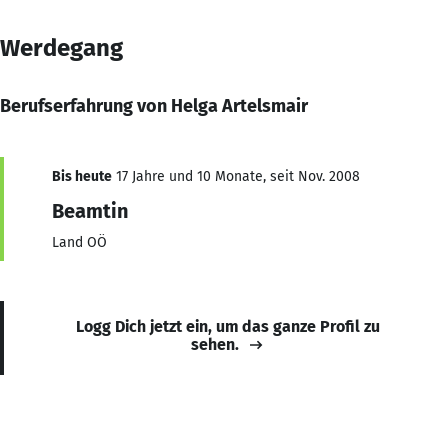
Werdegang
Berufserfahrung von Helga Artelsmair
Bis heute
17 Jahre und 10 Monate, seit Nov. 2008
Beamtin
Land OÖ
Logg Dich jetzt ein, um das ganze Profil zu
sehen.