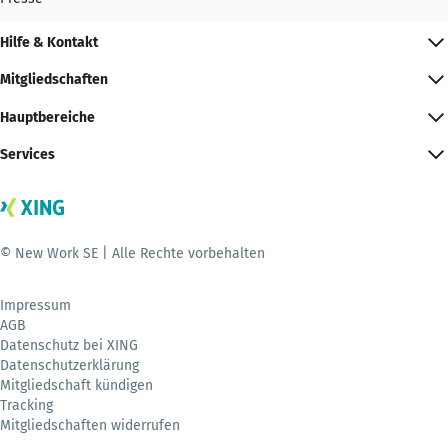
Hilfe & Kontakt
Mitgliedschaften
Hauptbereiche
Services
© New Work SE | Alle Rechte vorbehalten
Impressum
AGB
Datenschutz bei XING
Datenschutzerklärung
Mitgliedschaft kündigen
Tracking
Mitgliedschaften widerrufen