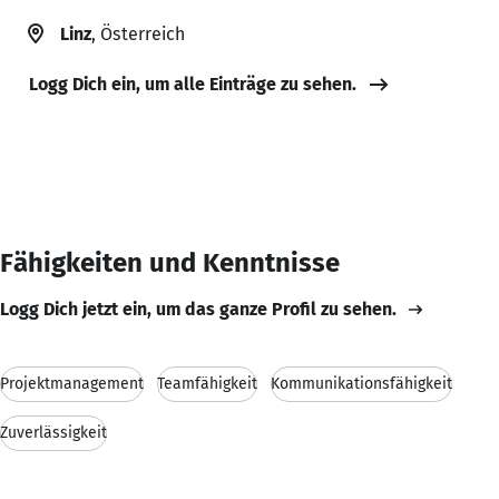
Linz
, Österreich
Logg Dich ein, um alle Einträge zu sehen.
Fähigkeiten und Kenntnisse
Logg Dich jetzt ein, um das ganze Profil zu sehen.
Projektmanagement
Teamfähigkeit
Kommunikationsfähigkeit
Zuverlässigkeit