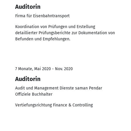
Auditorin
Firma für Eisenbahntransport
Koordination von Prüfungen und Erstellung
detaillierter Prüfungsberichte zur Dokumentation von
Befunden und Empfehlungen.
7 Monate, Mai 2020 - Nov. 2020
Auditorin
Audit und Management Dienste saman Pendar
Offiziele Buchhalter
Vertiefungsrichtung Finance & Controlling