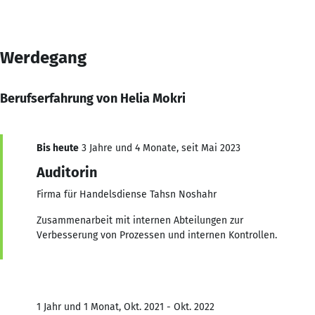
Werdegang
Berufserfahrung von Helia Mokri
Bis heute
3 Jahre und 4 Monate, seit Mai 2023
Auditorin
Firma für Handelsdiense Tahsn Noshahr
Zusammenarbeit mit internen Abteilungen zur
Verbesserung von Prozessen und internen Kontrollen.
1 Jahr und 1 Monat, Okt. 2021 - Okt. 2022