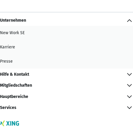
Unternehmen
New Work SE
Karriere
Presse
Hilfe & Kontakt
Mitgliedschaften
Hauptbereiche
Services