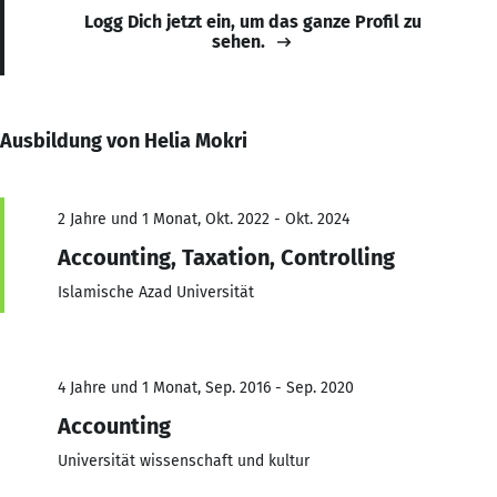
Logg Dich jetzt ein, um das ganze Profil zu
sehen.
Ausbildung von Helia Mokri
2 Jahre und 1 Monat, Okt. 2022 - Okt. 2024
Accounting, Taxation, Controlling
Islamische Azad Universität
4 Jahre und 1 Monat, Sep. 2016 - Sep. 2020
Accounting
Universität wissenschaft und kultur