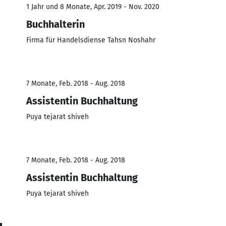
1 Jahr und 8 Monate, Apr. 2019 - Nov. 2020
Buchhalterin
Firma für Handelsdiense Tahsn Noshahr
7 Monate, Feb. 2018 - Aug. 2018
Assistentin Buchhaltung
Puya tejarat shiveh
7 Monate, Feb. 2018 - Aug. 2018
Assistentin Buchhaltung
Puya tejarat shiveh