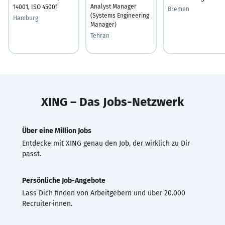
Analyst Manager
14001, ISO 45001
Bremen
(Systems Engineering
Hamburg
Manager)
Tehran
XING – Das Jobs-Netzwerk
Über eine Million Jobs
Entdecke mit XING genau den Job, der wirklich zu Dir
passt.
Persönliche Job-Angebote
Lass Dich finden von Arbeitgebern und über 20.000
Recruiter·innen.