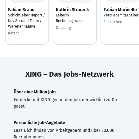
Fabian Braun
Kathrin Straczek
Fabian Morinello
Schichtleiter Import /
Leiterin
Vertriebsmitarbeiter
Key Account Team /
Rechnungswesen
Euskirchen
Warenannahme
Duisburg
Ketsch
XING – Das Jobs-Netzwerk
Über eine Million Jobs
Entdecke mit XING genau den Job, der wirklich zu Dir
passt.
Persönliche Job-Angebote
Lass Dich finden von Arbeitgebern und über 20.000
Recruiter·innen.