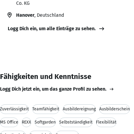
Co. KG
Hanover
, Deutschland
Logg Dich ein, um alle Einträge zu sehen.
Fähigkeiten und Kenntnisse
Logg Dich jetzt ein, um das ganze Profil zu sehen.
Zuverlässigkeit
Teamfähigkeit
Ausbildereignung
Ausbilderschein
MS Office
REXX
Softgarden
Selbstständigkeit
Flexibilität