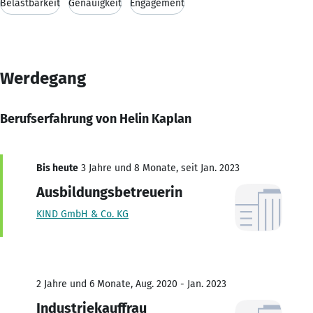
Belastbarkeit
Genauigkeit
Engagement
Werdegang
Berufserfahrung von Helin Kaplan
Bis heute
3 Jahre und 8 Monate, seit Jan. 2023
Ausbildungsbetreuerin
KIND GmbH & Co. KG
2 Jahre und 6 Monate, Aug. 2020 - Jan. 2023
Industriekauffrau