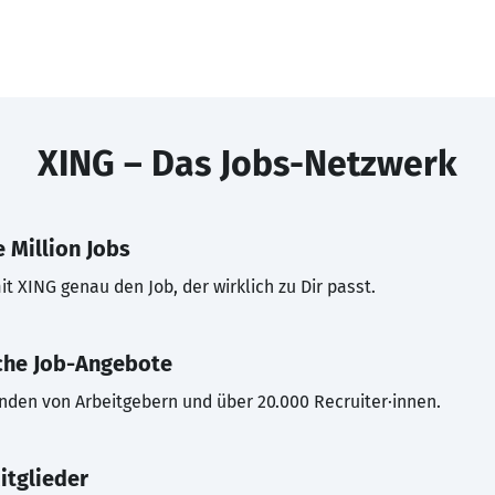
XING – Das Jobs-Netzwerk
 Million Jobs
t XING genau den Job, der wirklich zu Dir passt.
che Job-Angebote
inden von Arbeitgebern und über 20.000 Recruiter·innen.
itglieder