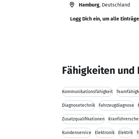
Hamburg
, Deutschland
Logg Dich ein, um alle Einträg
Fähigkeiten und 
Kommunikationsfähigkeit
Teamfähigk
Diagnosetechnik
Fahrzeugdiagnose
Zusatzqualifikationen
Kranführersche
Kundenservice
Elektronik
Elektrik
T