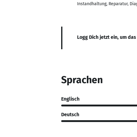
Instandhaltung, Reparatur, Di
Logg Dich jetzt ein, um das
Sprachen
Englisch
Deutsch