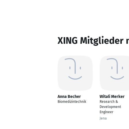
XING Mitglieder 
Anna Becher
Witali Merker
Biomedizintechnik
Research &
Development
Engineer
Jena