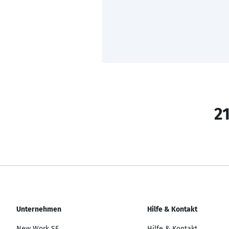
21
Unternehmen
Hilfe & Kontakt
New Work SE
Hilfe & Kontakt