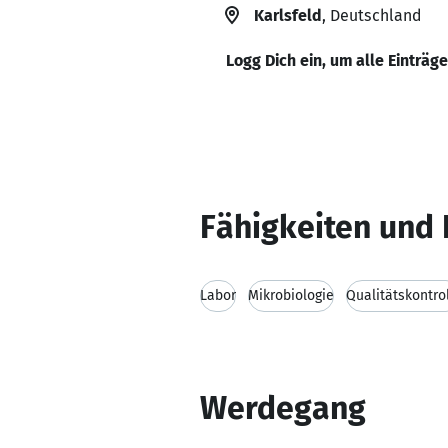
Karlsfeld
, Deutschland
Logg Dich ein, um alle Einträg
Fähigkeiten und 
Labor
Mikrobiologie
Qualitätskontro
Werdegang