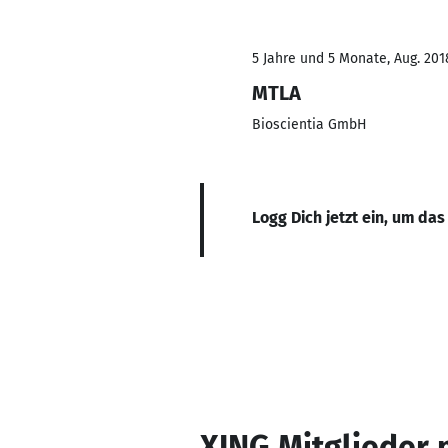
5 Jahre und 5 Monate, Aug. 201
MTLA
Bioscientia GmbH
Logg Dich jetzt ein, um das
XING Mitglieder 