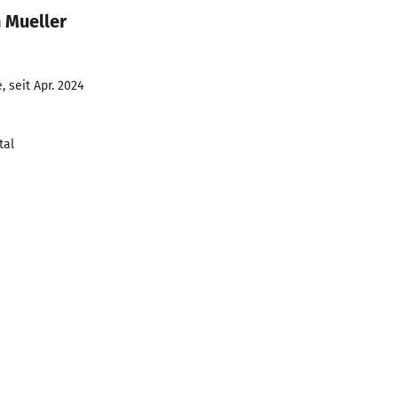
 Mueller
 seit Apr. 2024
tal