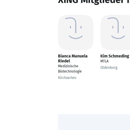
Bianca Manuela
Kim Schmeding
Riedel
MTLA
Medizinische
Oldenburg
Biotechnologie
Kirchzarten