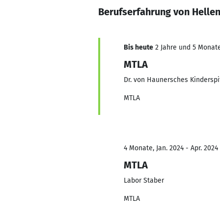
Berufserfahrung von Hellen
Bis heute
2 Jahre und 5 Monate,
MTLA
Dr. von Haunersches Kinderspi
MTLA
4 Monate, Jan. 2024 - Apr. 2024
MTLA
Labor Staber
MTLA