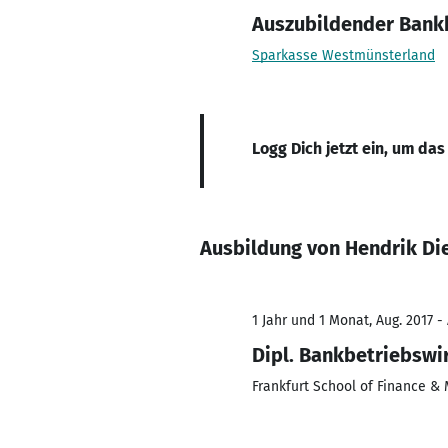
Auszubildender Ban
Sparkasse Westmünsterland
Logg Dich jetzt ein, um das
Ausbildung von Hendrik D
1 Jahr und 1 Monat, Aug. 2017 -
Dipl. Bankbetriebswi
Frankfurt School of Finance 