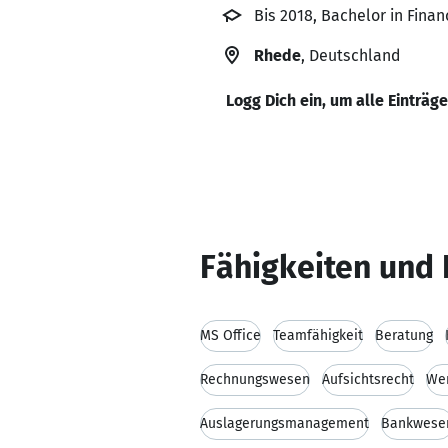
Bis 2018, Bachelor in Fin
Rhede
, Deutschland
Logg Dich ein, um alle Einträg
Fähigkeiten und 
MS Office
Teamfähigkeit
Beratung
Rechnungswesen
Aufsichtsrecht
Wer
Auslagerungsmanagement
Bankwese