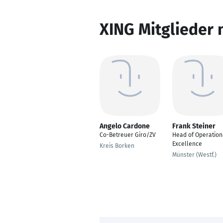
XING Mitglieder 
Angelo Cardone
Frank Steiner
Co-Betreuer Giro/ZV
Head of Operation
Excellence
Kreis Borken
Münster (Westf.)