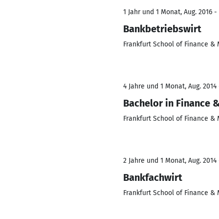
1 Jahr und 1 Monat, Aug. 2016 -
Bankbetriebswirt
Frankfurt School of Finance 
4 Jahre und 1 Monat, Aug. 2014 
Bachelor in Finance
Frankfurt School of Finance 
2 Jahre und 1 Monat, Aug. 2014 
Bankfachwirt
Frankfurt School of Finance 