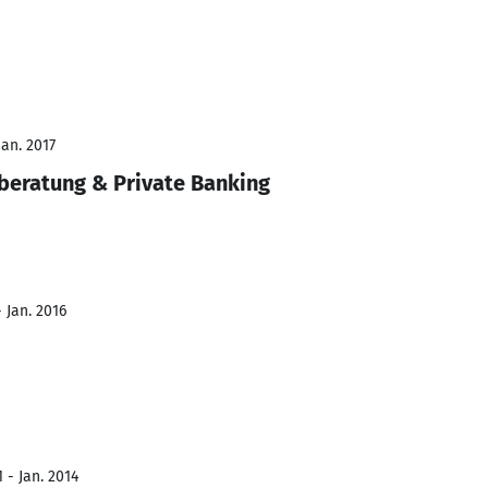
Jan. 2017
beratung & Private Banking
 Jan. 2016
 - Jan. 2014