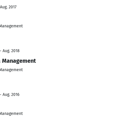
 Aug. 2017
& Management
- Aug. 2018
 & Management
& Management
- Aug. 2016
& Management