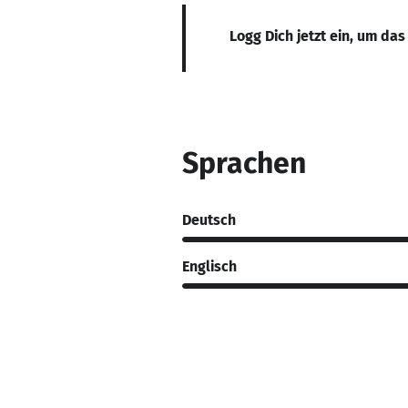
Logg Dich jetzt ein, um das
Sprachen
Deutsch
Englisch