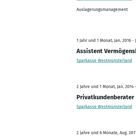
Auslagerungsmanagement
1 Jahr und 1 Monat, Jan. 2016 - 
Assistent Vermögens
Sparkasse Westmünsterland
2 Jahre und 1 Monat, Jan. 2014 -
Privatkundenberater
Sparkasse Westmünsterland
2 Jahre und 6 Monate, Aug. 2011