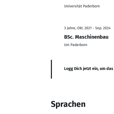
Universität Paderborn
3 Jahre, Okt. 2021 - Sep. 2024
BSc. Maschinenbau
Uni Paderborn
Logg Dich jetzt ein, um das
Sprachen