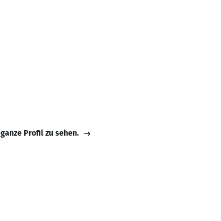
 ganze Profil zu sehen.