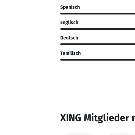
Spanisch
Englisch
Deutsch
Tamilisch
XING Mitglieder 