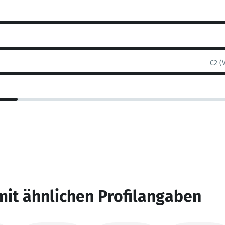
C2 (
mit ähnlichen Profilangaben