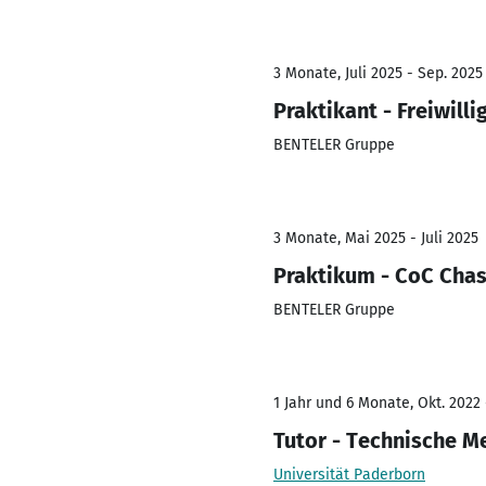
3 Monate, Juli 2025 - Sep. 2025
Praktikant - Freiwill
BENTELER Gruppe
3 Monate, Mai 2025 - Juli 2025
Praktikum - CoC Cha
BENTELER Gruppe
1 Jahr und 6 Monate, Okt. 2022
Tutor - Technische Me
Universität Paderborn