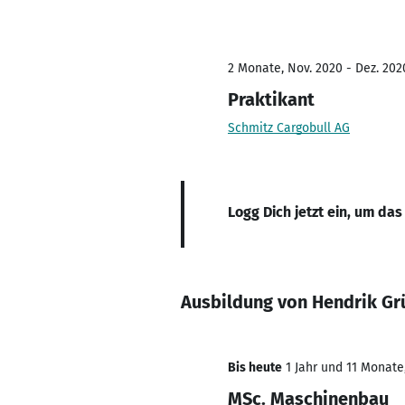
2 Monate, Nov. 2020 - Dez. 202
Praktikant
Schmitz Cargobull AG
Logg Dich jetzt ein, um das
Ausbildung von Hendrik G
Bis heute
1 Jahr und 11 Monate,
MSc. Maschinenbau