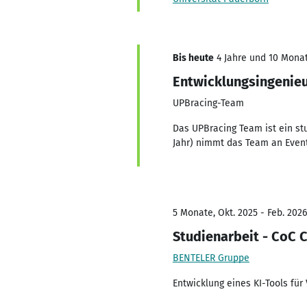
Bis heute
4 Jahre und 10 Monat
Entwicklungsingenie
UPBracing-Team
Das UPBracing Team ist ein st
Jahr) nimmt das Team an Event
5 Monate, Okt. 2025 - Feb. 2026
Studienarbeit - CoC 
BENTELER Gruppe
Entwicklung eines KI-Tools fü