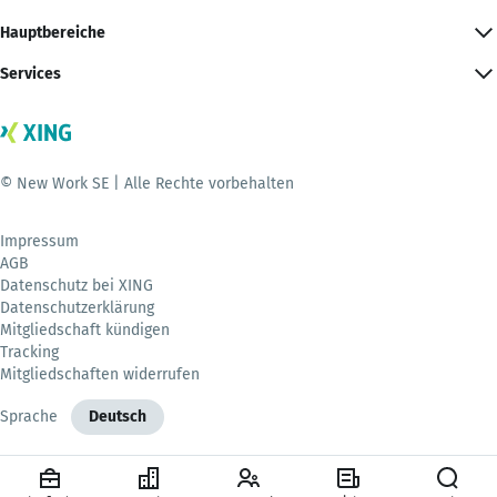
Hauptbereiche
Services
© New Work SE | Alle Rechte vorbehalten
Impressum
AGB
Datenschutz bei XING
Datenschutzerklärung
Mitgliedschaft kündigen
Tracking
Mitgliedschaften widerrufen
Sprache
Deutsch