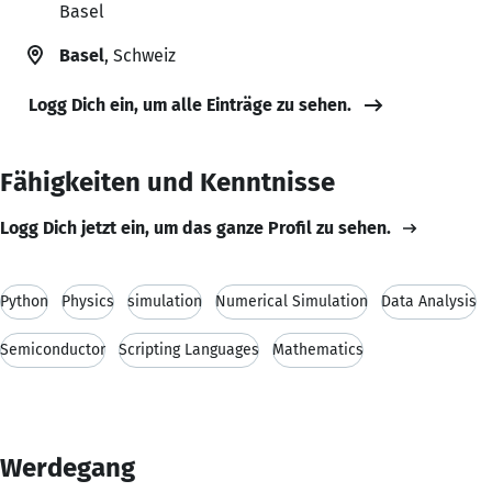
Basel
Basel
, Schweiz
Logg Dich ein, um alle Einträge zu sehen.
Fähigkeiten und Kenntnisse
Logg Dich jetzt ein, um das ganze Profil zu sehen.
Python
Physics
simulation
Numerical Simulation
Data Analysis
Semiconductor
Scripting Languages
Mathematics
Werdegang