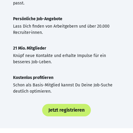
passt.
Persönliche Job-Angebote
Lass Dich finden von Arbeitgebern und über 20.000
Recruiter·innen.
21 Mio. Mitglieder
Knüpf neue Kontakte und erhalte Impulse für ein
besseres Job-Leben.
Kostenlos profitieren
Schon als Basis-Mitglied kannst Du Deine Job-Suche
deutlich optimieren.
Jetzt registrieren