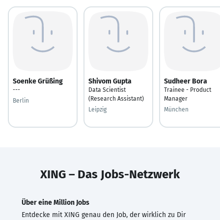
Soenke Grüßing
Shivom Gupta
Sudheer Bora
---
Data Scientist
Trainee - Product
(Research Assistant)
Manager
Berlin
Leipzig
München
XING – Das Jobs-Netzwerk
Über eine Million Jobs
Entdecke mit XING genau den Job, der wirklich zu Dir