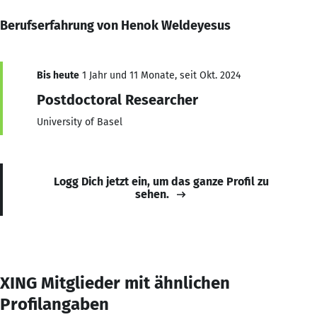
Berufserfahrung von Henok Weldeyesus
Bis heute
1 Jahr und 11 Monate, seit Okt. 2024
Postdoctoral Researcher
University of Basel
Logg Dich jetzt ein, um das ganze Profil zu
sehen.
XING Mitglieder mit ähnlichen
Profilangaben