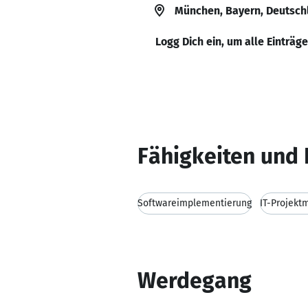
München, Bayern, Deutsch
Logg Dich ein, um alle Einträg
Fähigkeiten und 
Softwareimplementierung
IT-Projek
Werdegang