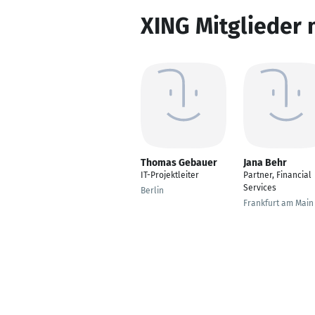
XING Mitglieder 
Thomas Gebauer
Jana Behr
IT-Projektleiter
Partner, Financial
Services
Berlin
Frankfurt am Main