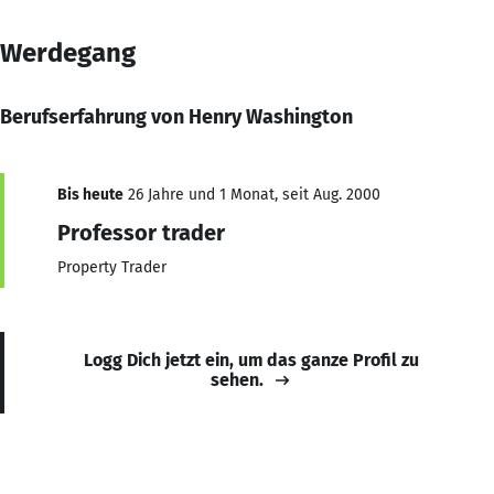
Werdegang
Berufserfahrung von Henry Washington
Bis heute
26 Jahre und 1 Monat, seit Aug. 2000
Professor trader
Property Trader
Logg Dich jetzt ein, um das ganze Profil zu
sehen.