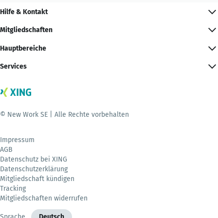
Hilfe & Kontakt
Mitgliedschaften
Hauptbereiche
Services
© New Work SE | Alle Rechte vorbehalten
Impressum
AGB
Datenschutz bei XING
Datenschutzerklärung
Mitgliedschaft kündigen
Tracking
Mitgliedschaften widerrufen
Sprache
Deutsch