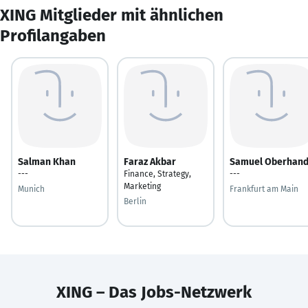
XING Mitglieder mit ähnlichen
Profilangaben
Salman Khan
Faraz Akbar
Samuel Oberhan
---
Finance, Strategy,
---
Marketing
Munich
Frankfurt am Main
Berlin
XING – Das Jobs-Netzwerk