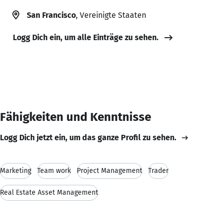
San Francisco
, Vereinigte Staaten
Logg Dich ein, um alle Einträge zu sehen.
Fähigkeiten und Kenntnisse
Logg Dich jetzt ein, um das ganze Profil zu sehen.
Marketing
Team work
Project Management
Trader
Real Estate Asset Management