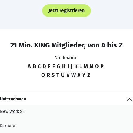
Jetzt registrieren
21 Mio. XING Mitglieder, von A bis Z
Nachname:
A
B
C
D
E
F
G
H
I
J
K
L
M
N
O
P
Q
R
S
T
U
V
W
X
Y
Z
Unternehmen
New Work SE
Karriere