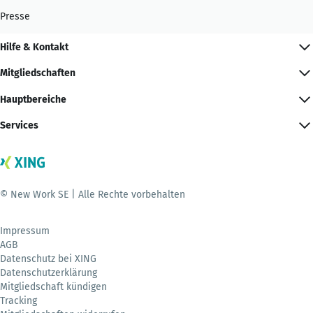
Presse
Hilfe & Kontakt
Mitgliedschaften
Hauptbereiche
Services
© New Work SE | Alle Rechte vorbehalten
Impressum
AGB
Datenschutz bei XING
Datenschutzerklärung
Mitgliedschaft kündigen
Tracking