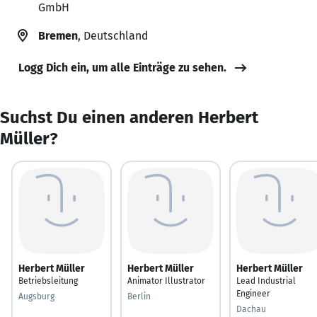
GmbH
Bremen
, Deutschland
Logg Dich ein, um alle Einträge zu sehen.
Suchst Du einen anderen Herbert
Müller?
Herbert Müller
Herbert Müller
Herbert Müller
Betriebsleitung
Animator Illustrator
Lead Industrial
Engineer
Augsburg
Berlin
Dachau