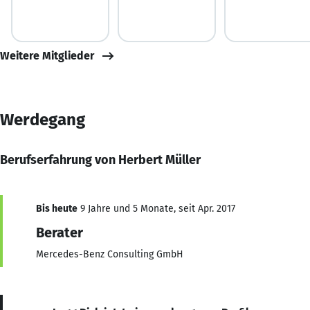
Weitere Mitglieder
Werdegang
Berufserfahrung von Herbert Müller
Bis heute
9 Jahre und 5 Monate, seit Apr. 2017
Berater
Mercedes-Benz Consulting GmbH