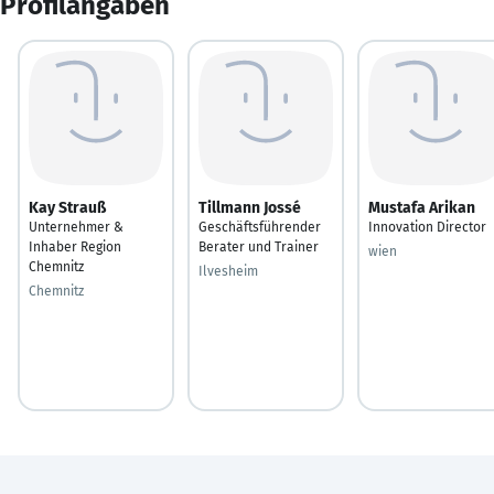
Profilangaben
Kay Strauß
Tillmann Jossé
Mustafa Arikan
Unternehmer &
Geschäftsführender
Innovation Director
Inhaber Region
Berater und Trainer
wien
Chemnitz
Ilvesheim
Chemnitz